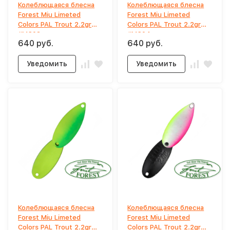
Колеблющаяся блесна
Колеблющаяся блесна
Forest Miu Limeted
Forest Miu Limeted
Colors PAL Trout 2.2gr
Colors PAL Trout 2.2gr
#MC03
#MC04
640 руб.
640 руб.
Уведомить
Уведомить
Колеблющаяся блесна
Колеблющаяся блесна
Forest Miu Limeted
Forest Miu Limeted
Colors PAL Trout 2.2gr
Colors PAL Trout 2.2gr