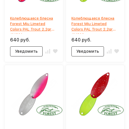
Колеблющаяся блесна
Колеблющаяся блесна
Forest Miu Limeted
Forest Miu Limeted
Colors PAL Trout 2.2gr
Colors PAL Trout 2.2gr
#MC01
#MC02
640 руб.
640 руб.
Уведомить
Уведомить