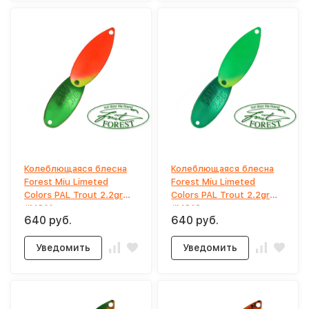
Колеблющаяся блесна
Колеблющаяся блесна
Forest Miu Limeted
Forest Miu Limeted
Colors PAL Trout 2.2gr
Colors PAL Trout 2.2gr
#MC11
#MC12
640 руб.
640 руб.
Уведомить
Уведомить