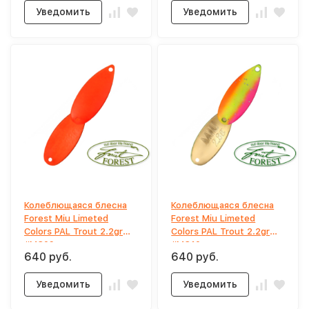
Уведомить
Уведомить
Колеблющаяся блесна
Колеблющаяся блесна
Forest Miu Limeted
Forest Miu Limeted
Colors PAL Trout 2.2gr
Colors PAL Trout 2.2gr
#MC09
#MC10
640 руб.
640 руб.
Уведомить
Уведомить