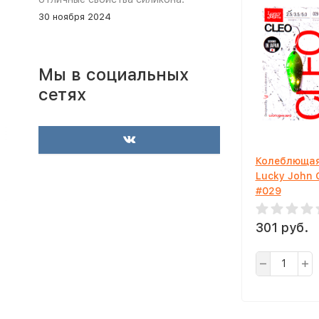
30 ноября 2024
Мы в социальных
сетях
Колеблющая
Lucky John 
#029
301 руб.