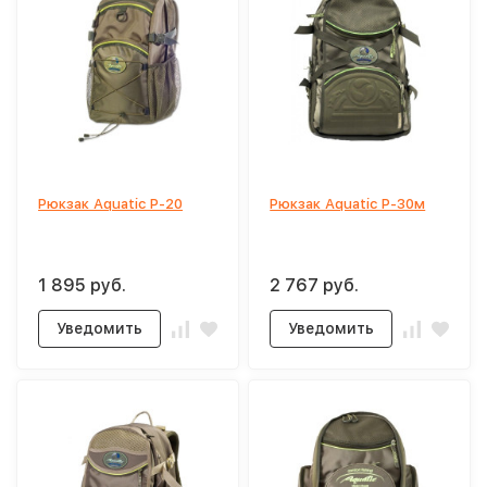
Рюкзак Aquatic Р-20
Рюкзак Aquatic Р-30м
1 895 руб.
2 767 руб.
Уведомить
Уведомить