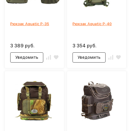
Рюкзак Aquatic Р-35
Рюкзак Aquatic Р-40
3 389 руб.
3 354 руб.
Уведомить
Уведомить