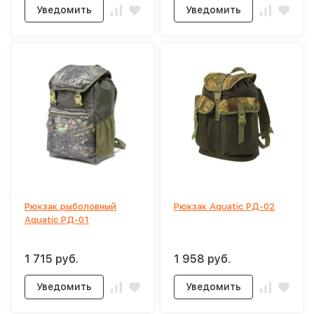
Уведомить
Уведомить
Рюкзак рыболовный
Рюкзак Aquatic РД-02
Aquatic РД-01
1 715 руб.
1 958 руб.
Уведомить
Уведомить