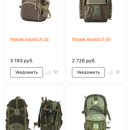
Рюкзак Aquatic Р-32
Рюкзак Aquatic Р-33
3 193 руб.
2 726 руб.
Уведомить
Уведомить