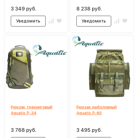
3 349 руб.
8 238 руб.
Уведомить
Уведомить
Рюкзак трекинговый
Рюкзак рыболовный
Aquatic Р-34
Aquatic Р-60
3 768 руб.
3 495 руб.