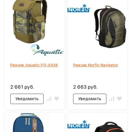
Рюкзак Aquatic РД-04ХК
Рюкзак Norfin Navigator
2 661 руб.
2 663 руб.
Уведомить
Уведомить