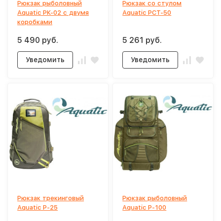
Рюкзак рыболовный
Рюкзак со стулом
Aquatic РК-02 с двумя
Aquatic РСТ-50
коробками
5 490 руб.
5 261 руб.
Уведомить
Уведомить
Рюкзак трекинговый
Рюкзак рыболовный
Aquatic Р-25
Aquatic Р-100