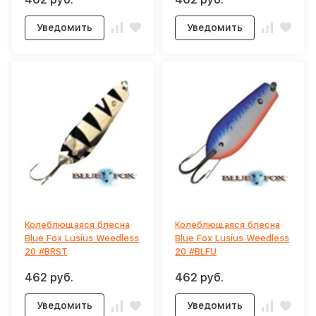
Уведомить
Уведомить
Колеблющаяся блесна
Колеблющаяся блесна
Blue Fox Lusius Weedless
Blue Fox Lusius Weedless
20 #BRST
20 #BLFU
462 руб.
462 руб.
Уведомить
Уведомить