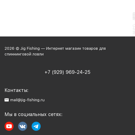
2026 © Jig Fishing — Интернет магазин товаров для
спиннинговой ловли
+7 (929) 969-24-25
Контакты:
mail@jig-fishing.ru
Мы в социальных сетях: