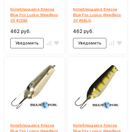
Колеблющаяся блесна
Колеблющаяся блесна
Blue Fox Lusius Weedless
Blue Fox Lusius Weedless
20 #ZEBE
20 #SBLG
462 руб.
462 руб.
Уведомить
Уведомить
Колеблющаяся блесна
Колеблющаяся блесна
Blue Fox Lusius Weedless
Blue Fox Lusius Weedless