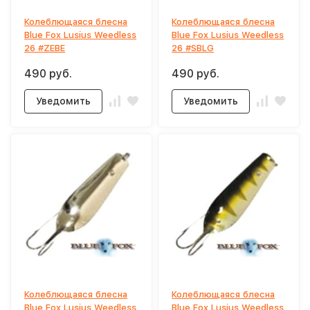
Колеблющаяся блесна
Колеблющаяся блесна
Blue Fox Lusius Weedless
Blue Fox Lusius Weedless
26 #ZEBE
26 #SBLG
490 руб.
490 руб.
Уведомить
Уведомить
Колеблющаяся блесна
Колеблющаяся блесна
Blue Fox Lusius Weedless
Blue Fox Lusius Weedless