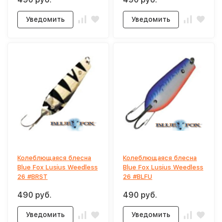
Уведомить
Уведомить
Колеблющаяся блесна
Колеблющаяся блесна
Blue Fox Lusius Weedless
Blue Fox Lusius Weedless
26 #BRST
26 #BLFU
490 руб.
490 руб.
Уведомить
Уведомить