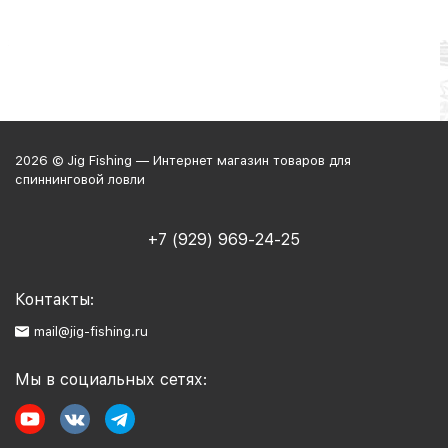
2026 © Jig Fishing — Интернет магазин товаров для
спиннинговой ловли
+7 (929) 969-24-25
Контакты:
mail@jig-fishing.ru
Мы в социальных сетях: