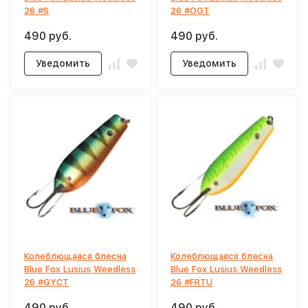
26 #S
26 #OGT
490 руб.
490 руб.
Уведомить
Уведомить
Колеблющаяся блесна
Колеблющаяся блесна
Blue Fox Lusius Weedless
Blue Fox Lusius Weedless
26 #GYCT
26 #FRTU
490 руб.
490 руб.