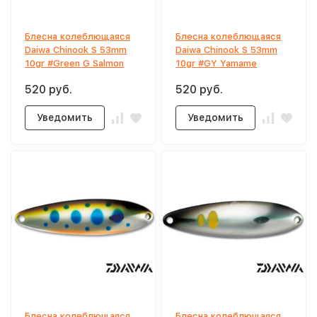
Блесна колеблющаяся
Блесна колеблющаяся
Daiwa Chinook S 53mm
Daiwa Chinook S 53mm
10gr #Green G Salmon
10gr #GY Yamame
520 руб.
520 руб.
Уведомить
Уведомить
Блесна колеблющаяся
Блесна колеблющаяся