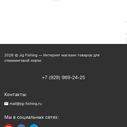
2026 © Jig Fishing — Интернет магазин товаров для
спиннинговой ловли
+7 (929) 969-24-25
Контакты:
mail@jig-fishing.ru
Мы в социальных сетях: