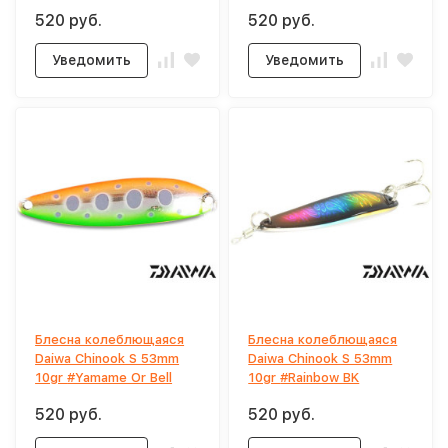
520 руб.
520 руб.
Уведомить
Уведомить
Блесна колеблющаяся
Блесна колеблющаяся
Daiwa Chinook S 53mm
Daiwa Chinook S 53mm
10gr #Yamame Or Bell
10gr #Rainbow BK
520 руб.
520 руб.