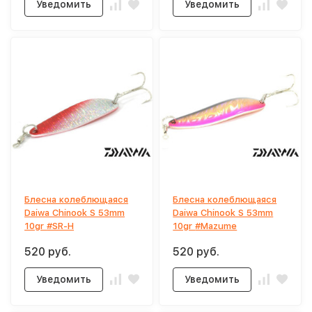
Уведомить
Уведомить
Блесна колеблющаяся
Блесна колеблющаяся
Daiwa Chinook S 53mm
Daiwa Chinook S 53mm
10gr #SR-H
10gr #Mazume
520 руб.
520 руб.
Уведомить
Уведомить