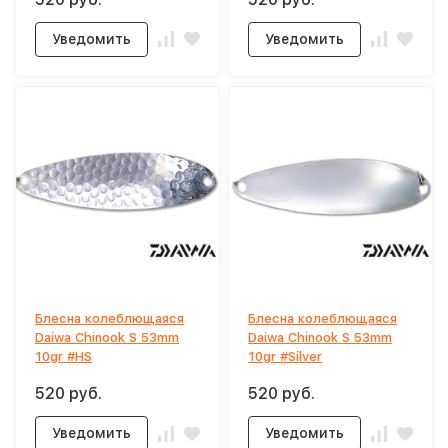
Уведомить
Уведомить
Блесна колеблющаяся
Блесна колеблющаяся
Daiwa Chinook S 53mm
Daiwa Chinook S 53mm
10gr #HS
10gr #Silver
520 руб.
520 руб.
Уведомить
Уведомить