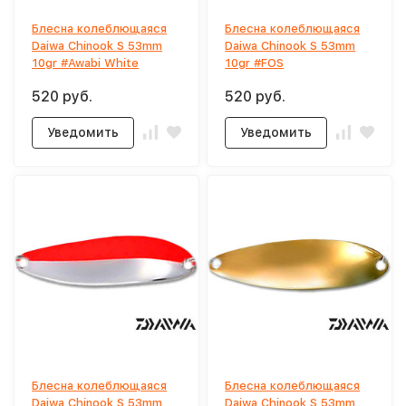
Блесна колеблющаяся
Блесна колеблющаяся
Daiwa Chinook S 53mm
Daiwa Chinook S 53mm
10gr #Awabi White
10gr #FOS
520 руб.
520 руб.
Уведомить
Уведомить
Блесна колеблющаяся
Блесна колеблющаяся
Daiwa Chinook S 53mm
Daiwa Chinook S 53mm