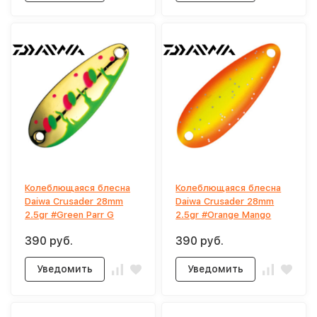
Колеблющаяся блесна
Колеблющаяся блесна
Daiwa Crusader 28mm
Daiwa Crusader 28mm
2.5gr #Green Parr G
2.5gr #Orange Mango
390 руб.
390 руб.
Уведомить
Уведомить