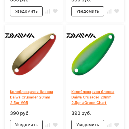
Уведомить
Уведомить
Колеблющаяся блесна
Колеблющаяся блесна
Daiwa Crusader 28mm
Daiwa Crusader 28mm
2.5gr #GR
2.5gr #Green Chart
390 руб.
390 руб.
Уведомить
Уведомить