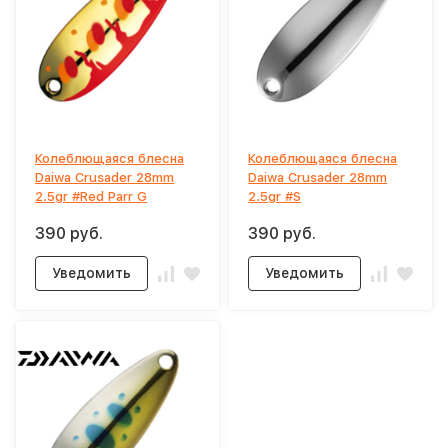
Колеблющаяся блесна
Колеблющаяся блесна
Daiwa Crusader 28mm
Daiwa Crusader 28mm
2.5gr #Red Parr G
2.5gr #S
390 руб.
390 руб.
Уведомить
Уведомить