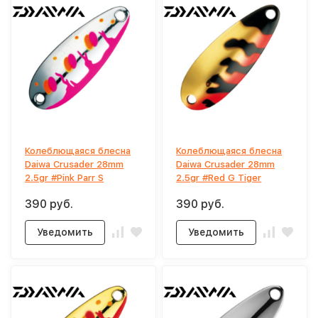
Колеблющаяся блесна
Колеблющаяся блесна
Daiwa Crusader 28mm
Daiwa Crusader 28mm
2.5gr #Pink Parr S
2.5gr #Red G Tiger
390 руб.
390 руб.
Уведомить
Уведомить