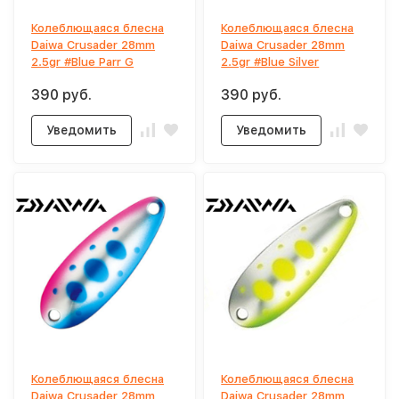
Колеблющаяся блесна
Колеблющаяся блесна
Daiwa Crusader 28mm
Daiwa Crusader 28mm
2.5gr #Blue Parr G
2.5gr #Blue Silver
390 руб.
390 руб.
Уведомить
Уведомить
Колеблющаяся блесна
Колеблющаяся блесна
Daiwa Crusader 28mm
Daiwa Crusader 28mm