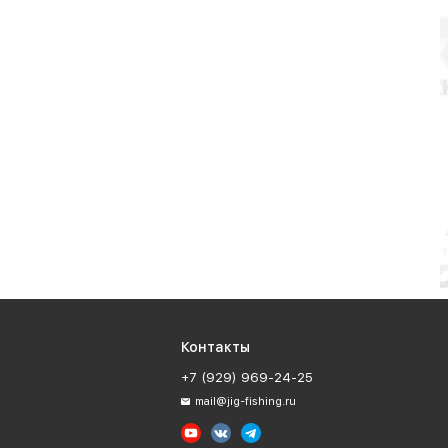
Контакты
+7 (929) 969-24-25
mail@jig-fishing.ru