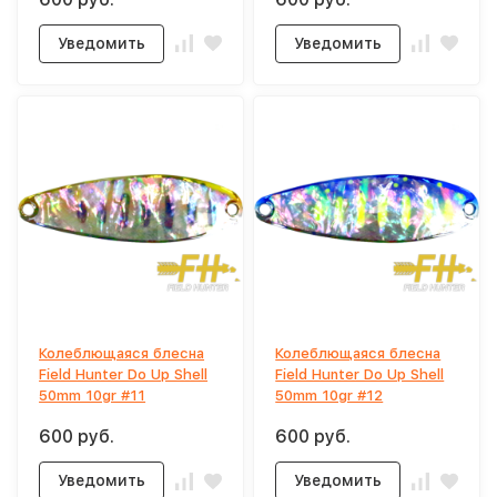
Уведомить
Уведомить
Колеблющаяся блесна
Колеблющаяся блесна
Field Hunter Do Up Shell
Field Hunter Do Up Shell
50mm 10gr #11
50mm 10gr #12
600 руб.
600 руб.
Уведомить
Уведомить