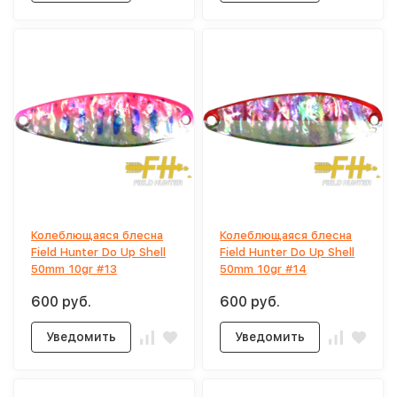
Колеблющаяся блесна
Колеблющаяся блесна
Field Hunter Do Up Shell
Field Hunter Do Up Shell
50mm 10gr #13
50mm 10gr #14
600 руб.
600 руб.
Уведомить
Уведомить