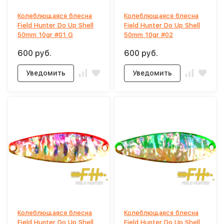
Колеблющаяся блесна
Колеблющаяся блесна
Field Hunter Do Up Shell
Field Hunter Do Up Shell
50mm 10gr #01 G
50mm 10gr #02
600 руб.
600 руб.
Уведомить
Уведомить
Колеблющаяся блесна
Колеблющаяся блесна
Field Hunter Do Up Shell
Field Hunter Do Up Shell