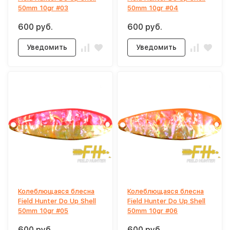
50mm 10gr #03
50mm 10gr #04
600 руб.
600 руб.
Уведомить
Уведомить
Колеблющаяся блесна
Колеблющаяся блесна
Field Hunter Do Up Shell
Field Hunter Do Up Shell
50mm 10gr #05
50mm 10gr #06
600 руб.
600 руб.