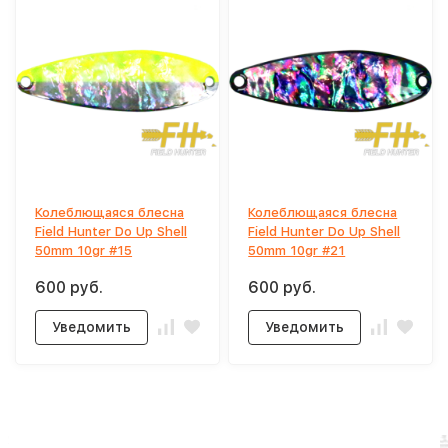
Колеблющаяся блесна
Колеблющаяся блесна
Field Hunter Do Up Shell
Field Hunter Do Up Shell
50mm 10gr #15
50mm 10gr #21
600 руб.
600 руб.
Уведомить
Уведомить