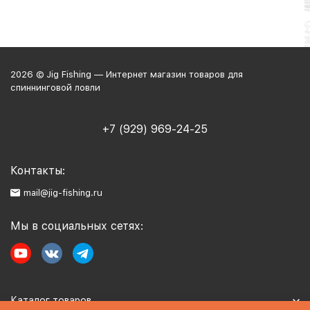
2026 © Jig Fishing — Интернет магазин товаров для
спиннинговой ловли
+7 (929) 969-24-25
Контакты:
mail@jig-fishing.ru
Мы в социальных сетях:
Каталог товаров