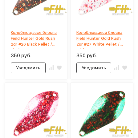
Колеблющаяся блесна
Колеблющаяся блесна
Field Hunter Gold Rush
Field Hunter Gold Rush
2gr #26 Black Pellet /
2gr #27 White Pellet /
Black
White
350 руб.
350 руб.
Уведомить
Уведомить