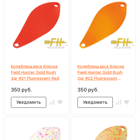
Колеблющаяся блесна
Колеблющаяся блесна
Field Hunter Gold Rush
Field Hunter Gold Rush
2gr #21 Fluorescent Red
2gr #22 Fluorescent
Orange
350 руб.
350 руб.
Уведомить
Уведомить