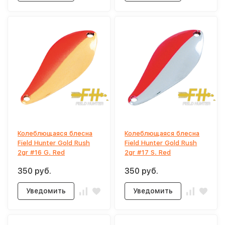
Колеблющаяся блесна
Колеблющаяся блесна
Field Hunter Gold Rush
Field Hunter Gold Rush
2gr #16 G. Red
2gr #17 S. Red
350 руб.
350 руб.
Уведомить
Уведомить