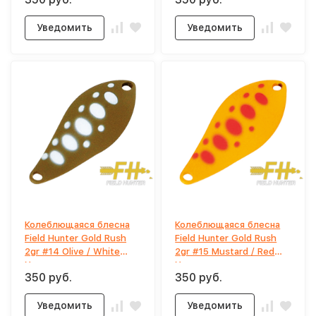
Уведомить
Уведомить
Колеблющаяся блесна
Колеблющаяся блесна
Field Hunter Gold Rush
Field Hunter Gold Rush
2gr #14 Olive / White
2gr #15 Mustard / Red
Yamame
Yamame
350 руб.
350 руб.
Уведомить
Уведомить