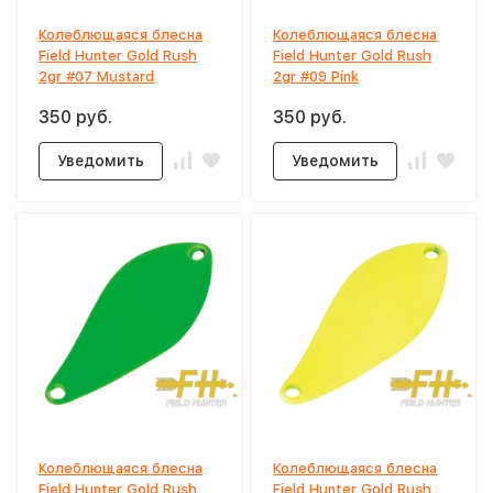
Колеблющаяся блесна
Колеблющаяся блесна
Field Hunter Gold Rush
Field Hunter Gold Rush
2gr #07 Mustard
2gr #09 Pink
350 руб.
350 руб.
Уведомить
Уведомить
Колеблющаяся блесна
Колеблющаяся блесна
Field Hunter Gold Rush
Field Hunter Gold Rush