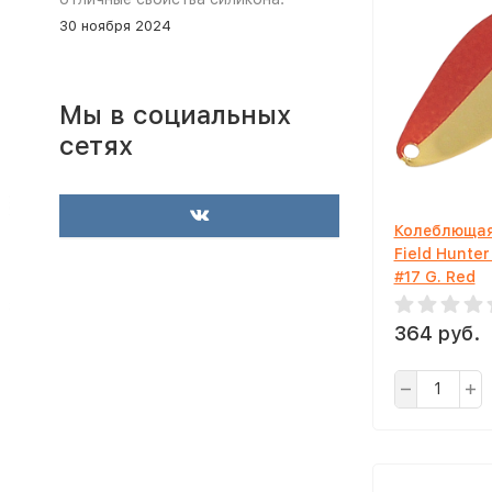
30 ноября 2024
Мы в социальных
сетях
Колеблющая
Field Hunter
#17 G. Red
364 руб.