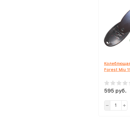
Колеблющая
Forest Miu 1
595 руб.