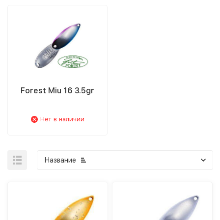
Forest Miu 16 3.5gr
Нет в наличии
Название