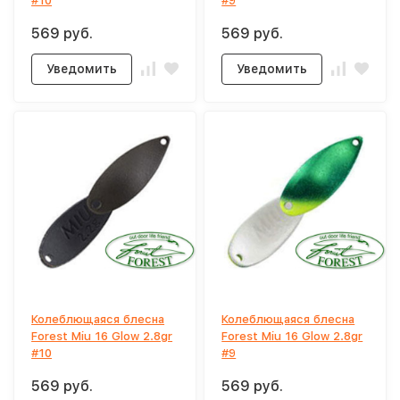
#10
#9
569 руб.
569 руб.
Уведомить
Уведомить
Колеблющаяся блесна
Колеблющаяся блесна
Forest Miu 16 Glow 2.8gr
Forest Miu 16 Glow 2.8gr
#10
#9
569 руб.
569 руб.