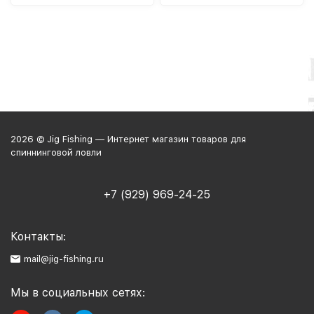
2026 © Jig Fishing — Интернет магазин товаров для
спиннинговой ловли
+7 (929) 969-24-25
Контакты:
mail@jig-fishing.ru
Мы в социальных сетях: