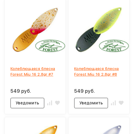
Колеблющаяся блесна
Колеблющаяся блесна
Forest Miu 16 2.8gr #7
Forest Miu 16 2.8gr #8
549 руб.
549 руб.
Уведомить
Уведомить