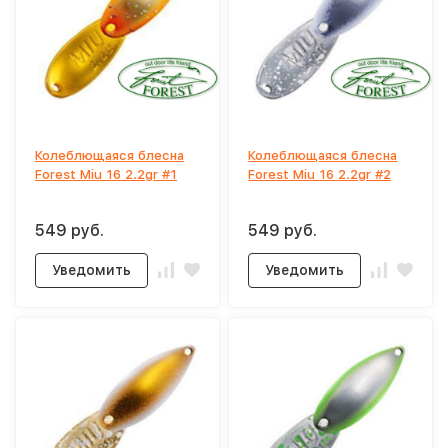
Колеблющаяся блесна
Колеблющаяся блесна
Forest Miu 16 2.2gr #1
Forest Miu 16 2.2gr #2
549 руб.
549 руб.
Уведомить
Уведомить