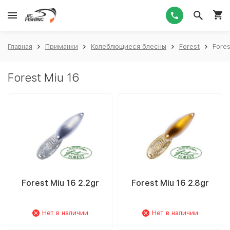
1
Главная
Приманки
Колеблющиеся блесны
Forest
Fores
Forest Miu 16
Forest Miu 16 2.2gr
Forest Miu 16 2.8gr
Нет в наличии
Нет в наличии