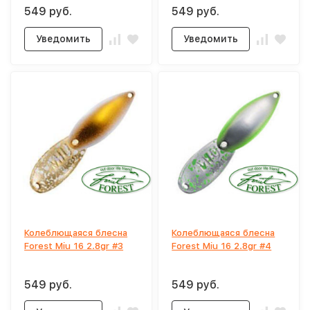
549 руб.
549 руб.
Уведомить
Уведомить
Колеблющаяся блесна
Колеблющаяся блесна
Forest Miu 16 2.8gr #3
Forest Miu 16 2.8gr #4
549 руб.
549 руб.