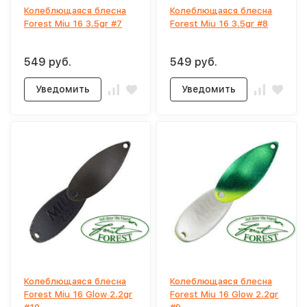
Колеблющаяся блесна
Колеблющаяся блесна
Forest Miu 16 3.5gr #7
Forest Miu 16 3.5gr #8
549 руб.
549 руб.
Уведомить
Уведомить
Колеблющаяся блесна
Колеблющаяся блесна
Forest Miu 16 Glow 2.2gr
Forest Miu 16 Glow 2.2gr