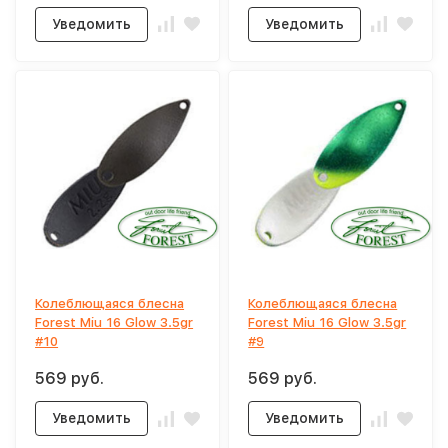
Уведомить
Уведомить
Колеблющаяся блесна
Колеблющаяся блесна
Forest Miu 16 Glow 3.5gr
Forest Miu 16 Glow 3.5gr
#10
#9
569 руб.
569 руб.
Уведомить
Уведомить