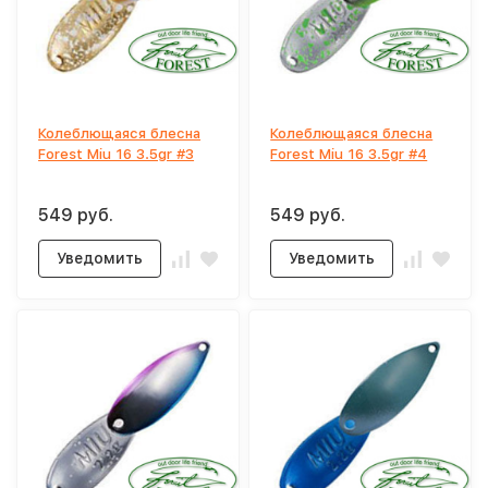
Колеблющаяся блесна
Колеблющаяся блесна
Forest Miu 16 3.5gr #3
Forest Miu 16 3.5gr #4
549 руб.
549 руб.
Уведомить
Уведомить