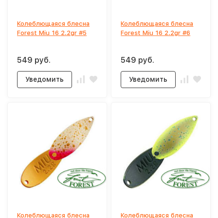
Колеблющаяся блесна
Колеблющаяся блесна
Forest Miu 16 2.2gr #5
Forest Miu 16 2.2gr #6
549 руб.
549 руб.
Уведомить
Уведомить
Колеблющаяся блесна
Колеблющаяся блесна