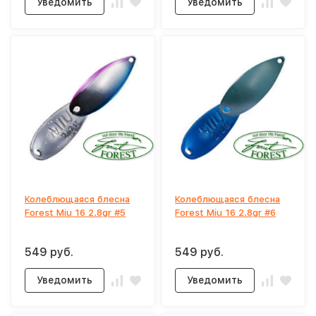
Уведомить
Уведомить
Колеблющаяся блесна
Колеблющаяся блесна
Forest Miu 16 2.8gr #5
Forest Miu 16 2.8gr #6
549 руб.
549 руб.
Уведомить
Уведомить