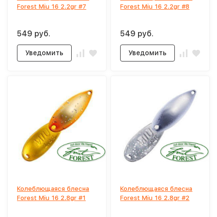
Forest Miu 16 2.2gr #7
Forest Miu 16 2.2gr #8
549 руб.
549 руб.
Уведомить
Уведомить
Колеблющаяся блесна
Колеблющаяся блесна
Forest Miu 16 2.8gr #1
Forest Miu 16 2.8gr #2