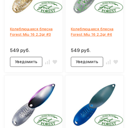
Колеблющаяся блесна
Колеблющаяся блесна
Forest Miu 16 2.2gr #3
Forest Miu 16 2.2gr #4
549 руб.
549 руб.
Уведомить
Уведомить