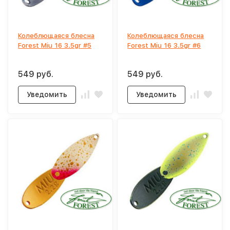
Колеблющаяся блесна
Колеблющаяся блесна
Forest Miu 16 3.5gr #5
Forest Miu 16 3.5gr #6
549 руб.
549 руб.
Уведомить
Уведомить