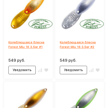
Колеблющаяся блесна
Колеблющаяся блесна
Forest Miu 16 3.5gr #1
Forest Miu 16 3.5gr #2
549 руб.
549 руб.
Уведомить
Уведомить