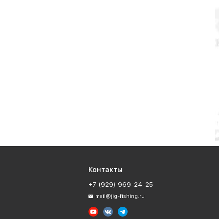
Контакты
+7 (929) 969-24-25
mail@jig-fishing.ru