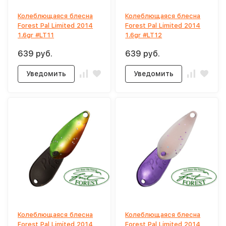
Колеблющаяся блесна
Колеблющаяся блесна
Forest Pal Limited 2014
Forest Pal Limited 2014
1.6gr #LT11
1.6gr #LT12
639 руб.
639 руб.
Уведомить
Уведомить
Колеблющаяся блесна
Колеблющаяся блесна
Forest Pal Limited 2014
Forest Pal Limited 2014