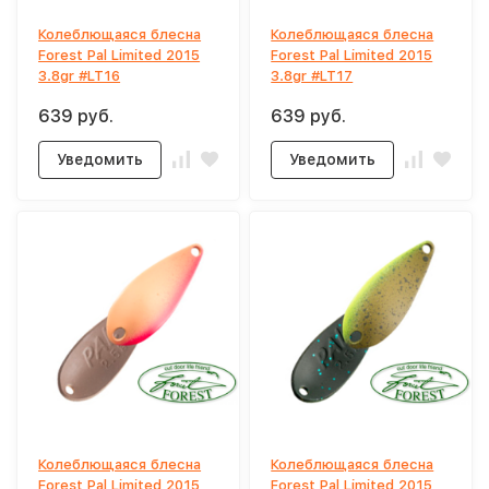
Колеблющаяся блесна
Колеблющаяся блесна
Forest Pal Limited 2015
Forest Pal Limited 2015
3.8gr #LT16
3.8gr #LT17
639 руб.
639 руб.
Уведомить
Уведомить
Колеблющаяся блесна
Колеблющаяся блесна
Forest Pal Limited 2015
Forest Pal Limited 2015