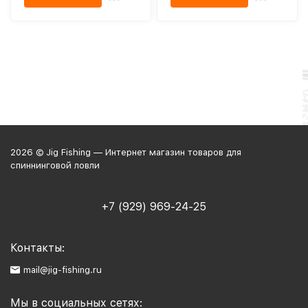
2026 © Jig Fishing — Интернет магазин товаров для
спиннинговой ловли
+7 (929) 969-24-25
Контакты:
mail@jig-fishing.ru
Мы в социальных сетях: