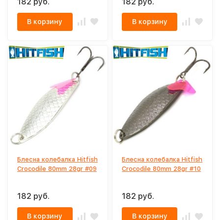
182 руб.
182 руб.
В корзину
В корзину
Блесна колебалка Hitfish
Блесна колебалка Hitfish
Crocodile 80mm 28gr #09
Crocodile 80mm 28gr #10
182 руб.
182 руб.
В корзину
В корзину