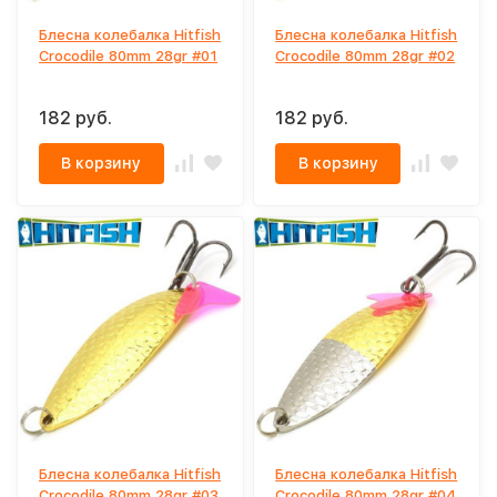
Блесна колебалка Hitfish
Блесна колебалка Hitfish
Crocodile 80mm 28gr #01
Crocodile 80mm 28gr #02
182 руб.
182 руб.
В корзину
В корзину
Блесна колебалка Hitfish
Блесна колебалка Hitfish
Crocodile 80mm 28gr #03
Crocodile 80mm 28gr #04