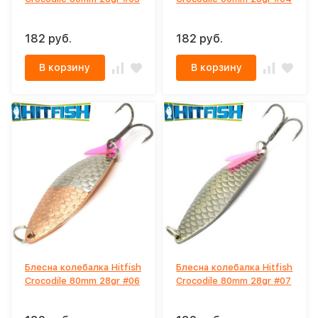
182 руб.
182 руб.
В корзину
В корзину
Блесна колебалка Hitfish
Блесна колебалка Hitfish
Crocodile 80mm 28gr #06
Crocodile 80mm 28gr #07