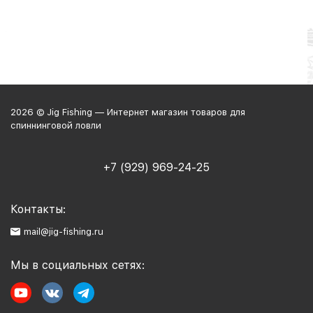
2026 © Jig Fishing — Интернет магазин товаров для
спиннинговой ловли
+7 (929) 969-24-25
Контакты:
mail@jig-fishing.ru
Мы в социальных сетях: