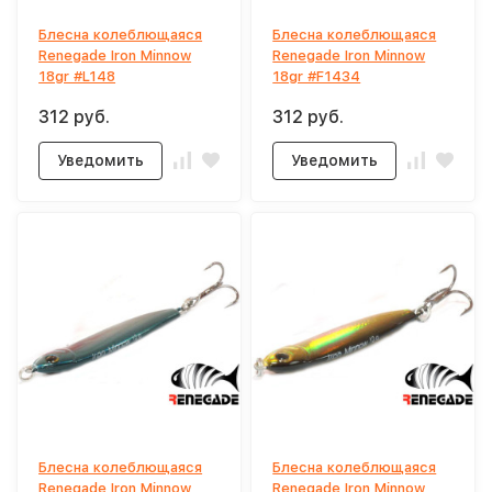
Блесна колеблющаяся
Блесна колеблющаяся
Renegade Iron Minnow
Renegade Iron Minnow
18gr #L148
18gr #F1434
312 руб.
312 руб.
Уведомить
Уведомить
Блесна колеблющаяся
Блесна колеблющаяся
Renegade Iron Minnow
Renegade Iron Minnow