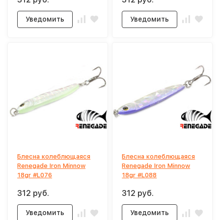
Уведомить
Уведомить
Блесна колеблющаяся
Блесна колеблющаяся
Renegade Iron Minnow
Renegade Iron Minnow
18gr #L076
18gr #L088
312 руб.
312 руб.
Уведомить
Уведомить