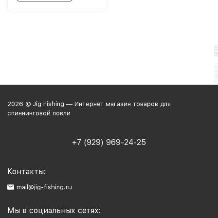
2026 © Jig Fishing — Интернет магазин товаров для
спиннинговой ловли
+7 (929) 969-24-25
Контакты:
mail@jig-fishing.ru
Мы в социальных сетях: