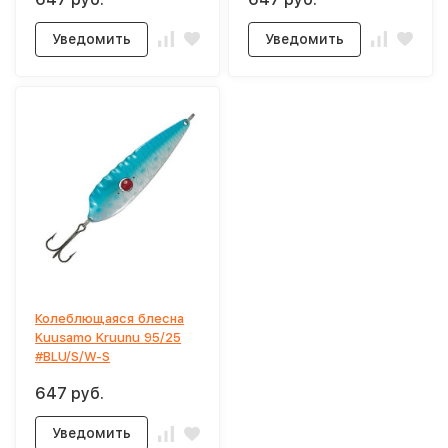
Уведомить
Уведомить
Колеблющаяся блесна
Kuusamo Kruunu 95/25
#BLU/S/W-S
647 руб.
Уведомить