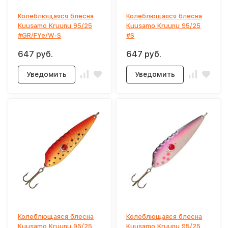
Колеблющаяся блесна
Колеблющаяся блесна
Kuusamo Kruunu 95/25
Kuusamo Kruunu 95/25
#GR/FYe/W-S
#S
647 руб.
647 руб.
Уведомить
Уведомить
Колеблющаяся блесна
Колеблющаяся блесна
Kuusamo Kruunu 95/25
Kuusamo Kruunu 95/25