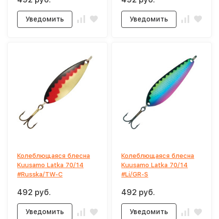
Уведомить
Уведомить
Колеблющаяся блесна
Колеблющаяся блесна
Kuusamo Latka 70/14
Kuusamo Latka 70/14
#Russka/TW-C
#Li/GR-S
492 руб.
492 руб.
Уведомить
Уведомить