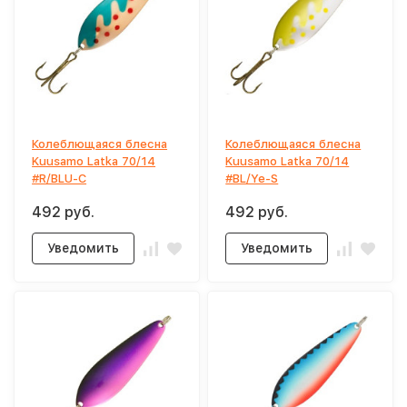
Колеблющаяся блесна
Колеблющаяся блесна
Kuusamo Latka 70/14
Kuusamo Latka 70/14
#R/BLU-C
#BL/Ye-S
492 руб.
492 руб.
Уведомить
Уведомить