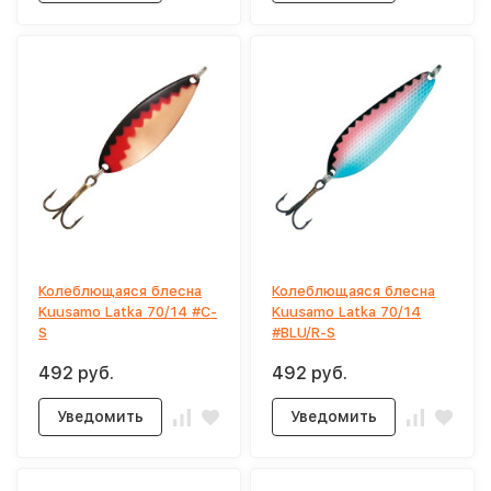
Колеблющаяся блесна
Колеблющаяся блесна
Kuusamo Latka 70/14 #C-
Kuusamo Latka 70/14
S
#BLU/R-S
492 руб.
492 руб.
Уведомить
Уведомить