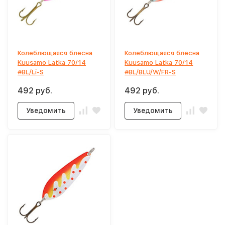
Колеблющаяся блесна
Колеблющаяся блесна
Kuusamo Latka 70/14
Kuusamo Latka 70/14
#BL/Li-S
#BL/BLU/W/FR-S
492 руб.
492 руб.
Уведомить
Уведомить