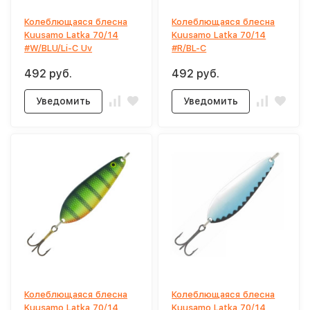
Колеблющаяся блесна
Колеблющаяся блесна
Kuusamo Latka 70/14
Kuusamo Latka 70/14
#W/BLU/Li-C Uv
#R/BL-C
492 руб.
492 руб.
Уведомить
Уведомить
Колеблющаяся блесна
Колеблющаяся блесна
Kuusamo Latka 70/14
Kuusamo Latka 70/14