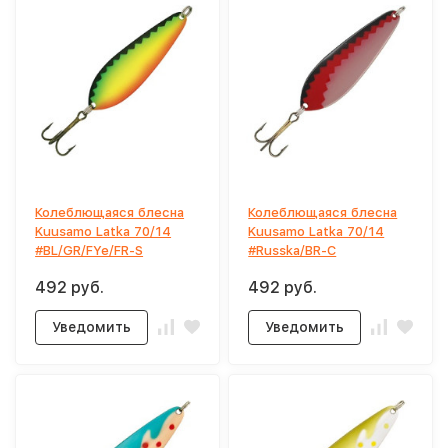
Колеблющаяся блесна
Колеблющаяся блесна
Kuusamo Latka 70/14
Kuusamo Latka 70/14
#BL/GR/FYe/FR-S
#Russka/BR-C
492 руб.
492 руб.
Уведомить
Уведомить