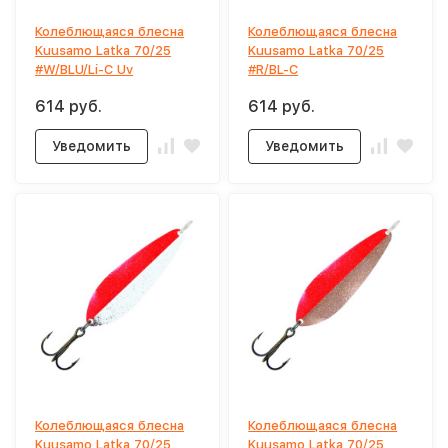
Колеблющаяся блесна
Колеблющаяся блесна
Kuusamo Latka 70/25
Kuusamo Latka 70/25
#W/BLU/Li-C Uv
#R/BL-C
614 руб.
614 руб.
Уведомить
Уведомить
Колеблющаяся блесна
Колеблющаяся блесна
Kuusamo Latka 70/25
Kuusamo Latka 70/25