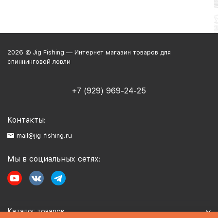
2026 © Jig Fishing — Интернет магазин товаров для
спиннинговой ловли
+7 (929) 969-24-25
Контакты:
mail@jig-fishing.ru
Мы в социальных сетях:
Каталог товаров