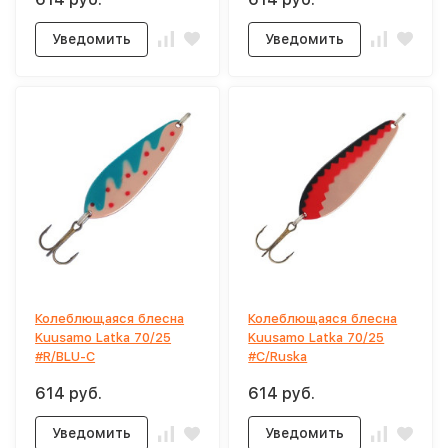
Уведомить
Уведомить
Колеблющаяся блесна
Колеблющаяся блесна
Kuusamo Latka 70/25
Kuusamo Latka 70/25
#R/BLU-C
#C/Ruska
614 руб.
614 руб.
Уведомить
Уведомить