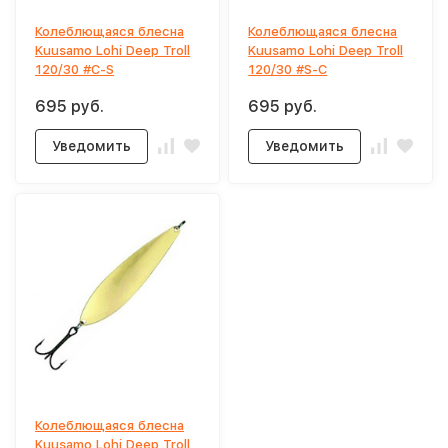
Колеблющаяся блесна
Колеблющаяся блесна
Kuusamo Lohi Deep Troll
Kuusamo Lohi Deep Troll
120/30 #C-S
120/30 #S-C
695 руб.
695 руб.
Уведомить
Уведомить
Колеблющаяся блесна
Kuusamo Lohi Deep Troll