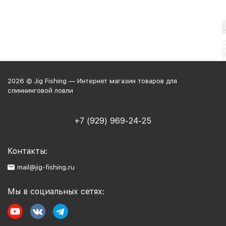
2026 © Jig Fishing — Интернет магазин товаров для
спиннинговой ловли
+7 (929) 969-24-25
Контакты:
mail@jig-fishing.ru
Мы в социальных сетях: