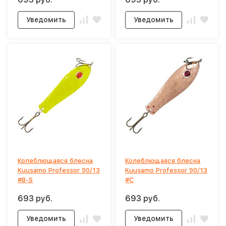
Уведомить
Уведомить
Колеблющаяся блесна
Колеблющаяся блесна
Kuusamo Professor 90/13
Kuusamo Professor 90/13
#B-S
#C
693 руб.
693 руб.
Уведомить
Уведомить