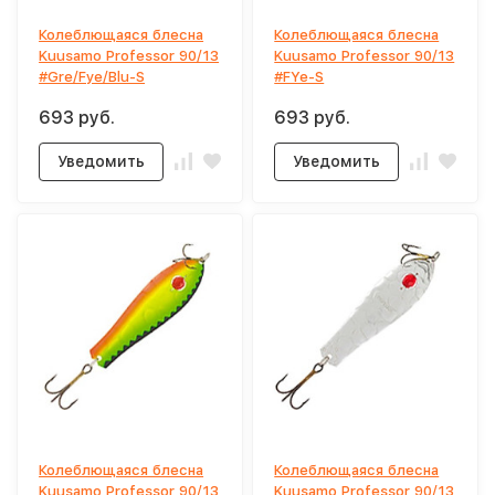
Колеблющаяся блесна
Колеблющаяся блесна
Kuusamo Professor 90/13
Kuusamo Professor 90/13
#Gre/Fye/Blu-S
#FYe-S
693 руб.
693 руб.
Уведомить
Уведомить
Колеблющаяся блесна
Колеблющаяся блесна
Kuusamo Professor 90/13
Kuusamo Professor 90/13