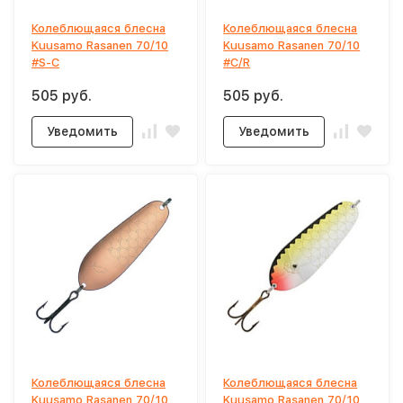
Колеблющаяся блесна
Колеблющаяся блесна
Kuusamo Rasanen 70/10
Kuusamo Rasanen 70/10
#S-C
#C/R
505 руб.
505 руб.
Уведомить
Уведомить
Колеблющаяся блесна
Колеблющаяся блесна
Kuusamo Rasanen 70/10
Kuusamo Rasanen 70/10