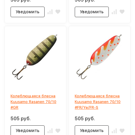
Уведомить
Уведомить
Колеблющаяся блесна
Колеблющаяся блесна
Kuusamo Rasanen 70/10
Kuusamo Rasanen 70/10
#GR
#FR/Ye/FR-S
505 руб.
505 руб.
Уведомить
Уведомить