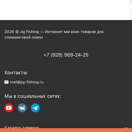
2026 © Jig Fishing — Интернет магазин товаров для
спиннинговой ловли
+7 (929) 969-24-25
Контакты:
mail@jig-fishing.ru
Мы в социальных сетях:
Каталог товаров