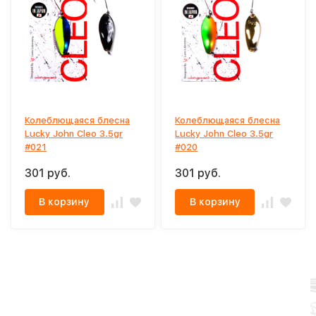
Колеблющаяся блесна
Колеблющаяся блесна
Lucky John Cleo 3.5gr
Lucky John Cleo 3.5gr
#021
#020
301 руб.
301 руб.
В корзину
В корзину