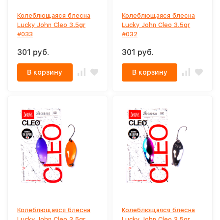
Колеблющаяся блесна
Колеблющаяся блесна
Lucky John Cleo 3.5gr
Lucky John Cleo 3.5gr
#033
#032
301 руб.
301 руб.
В корзину
В корзину
Колеблющаяся блесна
Колеблющаяся блесна
Lucky John Cleo 3.5gr
Lucky John Cleo 3.5gr