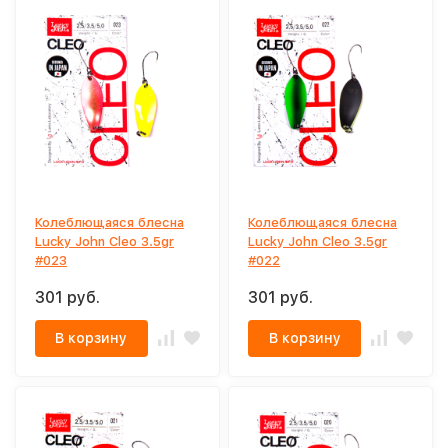
Колеблющаяся блесна
Колеблющаяся блесна
Lucky John Cleo 3.5gr
Lucky John Cleo 3.5gr
#023
#022
301 руб.
301 руб.
В корзину
В корзину