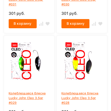
#031
#030
301 руб.
301 руб.
В корзину
В корзину
Колеблющаяся блесна
Колеблющаяся блесна
Lucky John Cleo 3.5gr
Lucky John Cleo 3.5gr
#029
#028