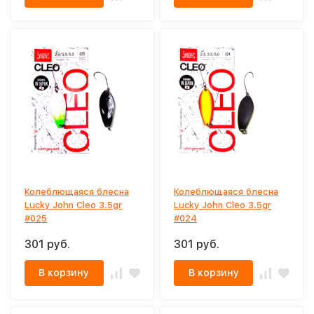
Колеблющаяся блесна
Колеблющаяся блесна
Lucky John Cleo 3.5gr
Lucky John Cleo 3.5gr
#025
#024
301 руб.
301 руб.
В корзину
В корзину