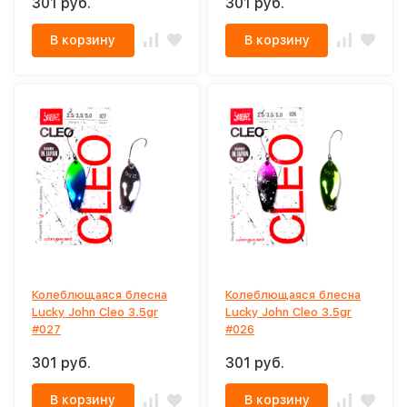
301 руб.
301 руб.
В корзину
В корзину
Колеблющаяся блесна
Колеблющаяся блесна
Lucky John Cleo 3.5gr
Lucky John Cleo 3.5gr
#027
#026
301 руб.
301 руб.
В корзину
В корзину