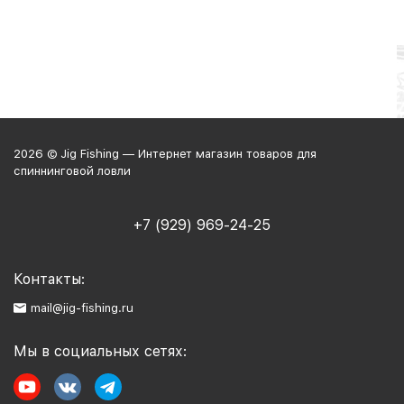
2026 © Jig Fishing — Интернет магазин товаров для
спиннинговой ловли
+7 (929) 969-24-25
Контакты:
mail@jig-fishing.ru
Мы в социальных сетях: