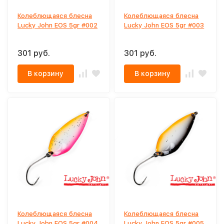
Колеблющаяся блесна
Колеблющаяся блесна
Lucky John EOS 5gr #002
Lucky John EOS 5gr #003
301 руб.
301 руб.
В корзину
В корзину
Колеблющаяся блесна
Колеблющаяся блесна
Lucky John EOS 5gr #004
Lucky John EOS 5gr #005