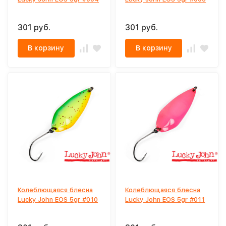
301 руб.
301 руб.
В корзину
В корзину
Колеблющаяся блесна
Колеблющаяся блесна
Lucky John EOS 5gr #010
Lucky John EOS 5gr #011