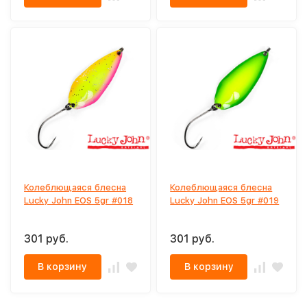
Колеблющаяся блесна
Колеблющаяся блесна
Lucky John EOS 5gr #018
Lucky John EOS 5gr #019
301 руб.
301 руб.
В корзину
В корзину