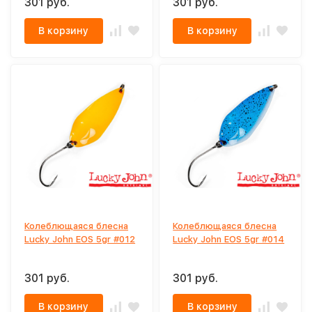
301 руб.
301 руб.
В корзину
В корзину
Колеблющаяся блесна
Колеблющаяся блесна
Lucky John EOS 5gr #012
Lucky John EOS 5gr #014
301 руб.
301 руб.
В корзину
В корзину