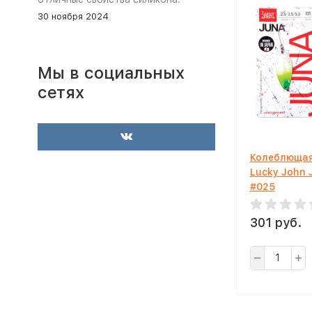
30 ноября 2024
Мы в социальных
сетях
Колеблющая
Lucky John 
#025
301 руб.