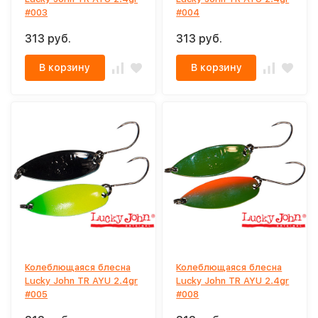
#003
#004
313 руб.
313 руб.
В корзину
В корзину
Колеблющаяся блесна
Колеблющаяся блесна
Lucky John TR AYU 2.4gr
Lucky John TR AYU 2.4gr
#005
#008