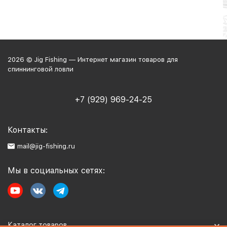
2026 © Jig Fishing — Интернет магазин товаров для
спиннинговой ловли
+7 (929) 969-24-25
Контакты:
mail@jig-fishing.ru
Мы в социальных сетях:
Каталог товаров