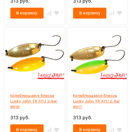
313 руб.
313 руб.
В корзину
В корзину
Колеблющаяся блесна
Колеблющаяся блесна
Lucky John TR AYU 2.4gr
Lucky John TR AYU 2.4gr
#010
#011
313 руб.
313 руб.
В корзину
В корзину