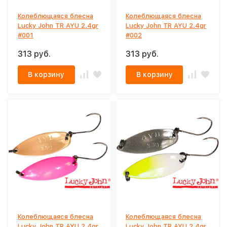
Колеблющаяся блесна
Колеблющаяся блесна
Lucky John TR AYU 2.4gr
Lucky John TR AYU 2.4gr
#001
#002
313 руб.
313 руб.
В корзину
В корзину
Колеблющаяся блесна
Колеблющаяся блесна
Lucky John TR AYU 2.4gr
Lucky John TR AYU 2.4gr