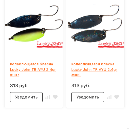
Колеблющаяся блесна
Колеблющаяся блесна
Lucky John TR AYU 2.4gr
Lucky John TR AYU 2.4gr
#007
#009
313 руб.
313 руб.
Уведомить
Уведомить