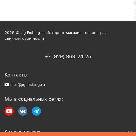
2026 © Jig Fishing — Интернет магазин товаров для
спиннинговой ловли
+7 (929) 969-24-25
Контакты:
mail@jig-fishing.ru
Мы в социальных сетях:
Каталог товаров