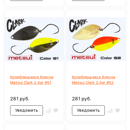
Колеблющаяся блесна
Колеблющаяся блесна
Metsui Clark 2.3gr #S1
Metsui Clark 2.3gr #S2
281 руб.
281 руб.
Уведомить
Уведомить