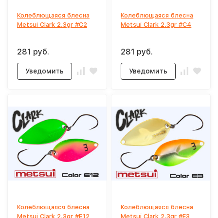
Колеблющаяся блесна
Колеблющаяся блесна
Metsui Clark 2.3gr #C2
Metsui Clark 2.3gr #C4
281 руб.
281 руб.
Уведомить
Уведомить
Колеблющаяся блесна
Колеблющаяся блесна
Metsui Clark 2.3gr #E12
Metsui Clark 2.3gr #E3