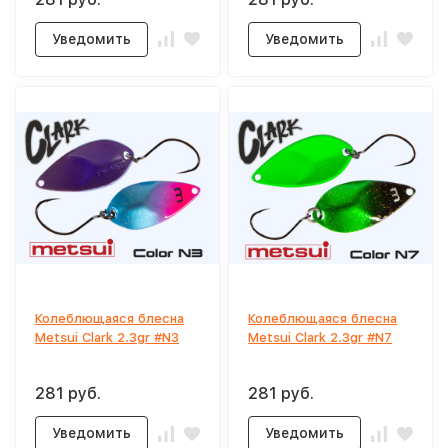
Уведомить
Уведомить
Колеблющаяся блесна
Колеблющаяся блесна
Metsui Clark 2.3gr #N3
Metsui Clark 2.3gr #N7
281 руб.
281 руб.
Уведомить
Уведомить