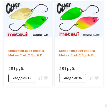
Колеблющаяся блесна
Колеблющаяся блесна
Metsui Clark 2.3gr #U1
Metsui Clark 2.3gr #U2
281 руб.
281 руб.
Уведомить
Уведомить