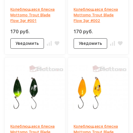
Колеблющаяся блесна
Колеблющаяся блесна
Mottomo Trout Blade
Mottomo Trout Blade
Flow 3gr #001
Flow 3gr #002
170 руб.
170 руб.
Уведомить
Уведомить
Колеблющаяся блесна
Колеблющаяся блесна
Mottomo Trout Blade
Mottomo Trout Blade