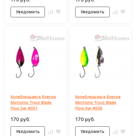
Уведомить
Уведомить
Колеблющаяся блесна
Колеблющаяся блесна
Mottomo Trout Blade
Mottomo Trout Blade
Flow 3gr #007
Flow 3gr #008
170 руб.
170 руб.
Уведомить
Уведомить