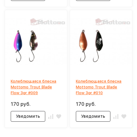
Колеблющаяся блесна
Колеблющаяся блесна
Mottomo Trout Blade
Mottomo Trout Blade
Flow 3gr #009
Flow 3gr #010
170 руб.
170 руб.
Уведомить
Уведомить