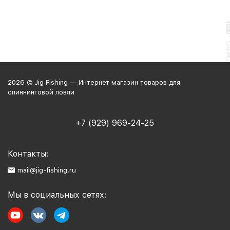
2026 © Jig Fishing — Интернет магазин товаров для
спиннинговой ловли
+7 (929) 969-24-25
Контакты:
mail@jig-fishing.ru
Мы в социальных сетях: