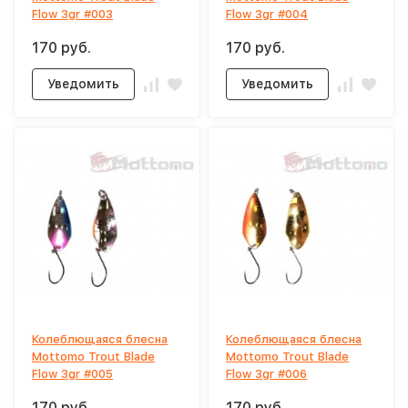
Flow 3gr #003
Flow 3gr #004
170 руб.
170 руб.
Уведомить
Уведомить
Колеблющаяся блесна
Колеблющаяся блесна
Mottomo Trout Blade
Mottomo Trout Blade
Flow 3gr #005
Flow 3gr #006
170 руб.
170 руб.