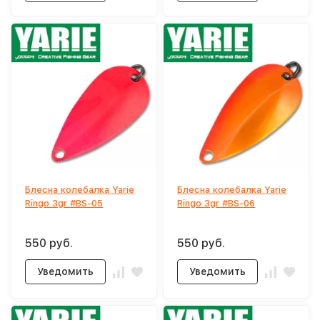
Блесна колебалка Yarie
Блесна колебалка Yarie
Ringo 3gr #BS-05
Ringo 3gr #BS-06
550 руб.
550 руб.
Уведомить
Уведомить