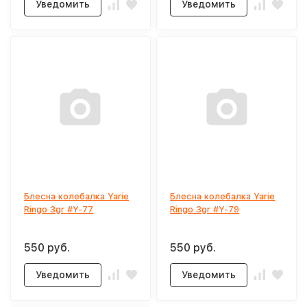
Уведомить
Уведомить
Блесна колебалка Yarie
Блесна колебалка Yarie
Ringo 3gr #Y-77
Ringo 3gr #Y-79
550 руб.
550 руб.
Уведомить
Уведомить