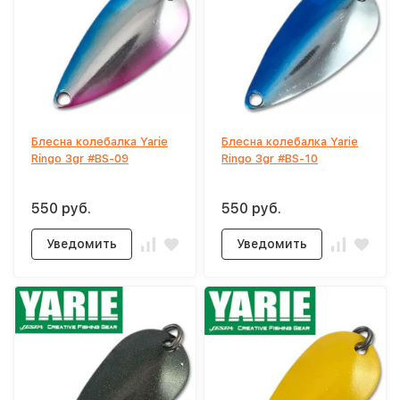
Блесна колебалка Yarie
Блесна колебалка Yarie
Ringo 3gr #BS-09
Ringo 3gr #BS-10
550 руб.
550 руб.
Уведомить
Уведомить