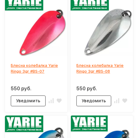
Блесна колебалка Yarie
Блесна колебалка Yarie
Ringo 3gr #BS-07
Ringo 3gr #BS-08
550 руб.
550 руб.
Уведомить
Уведомить