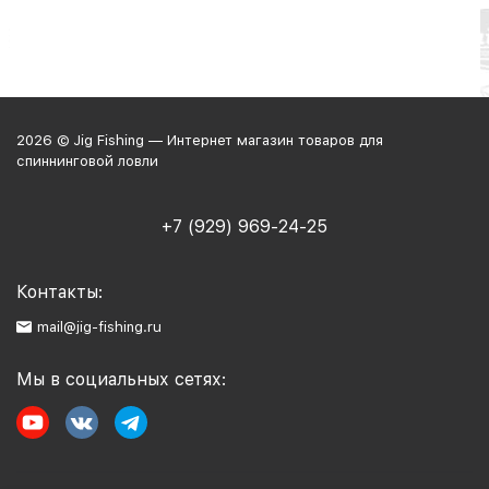
2026 © Jig Fishing — Интернет магазин товаров для
спиннинговой ловли
+7 (929) 969-24-25
Контакты:
mail@jig-fishing.ru
Мы в социальных сетях: