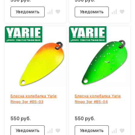
Уведомить
Уведомить
Блесна колебалка Yarie
Блесна колебалка Yarie
Ringo 3gr #BS-03
Ringo 3gr #BS-04
550 руб.
550 руб.
Уведомить
Уведомить