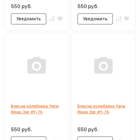
550 руб.
550 руб.
Уведомить
Уведомить
Блесна колебалка Yarie
Блесна колебалка Yarie
Ringo 3gr #Y-75
Ringo 3gr #Y-76
550 руб.
550 руб.