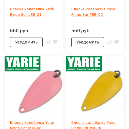
Блесна колебалка Yarie
Блесна колебалка Yarie
Ringo 3gr #BB-01
Ringo 3gr #BB-02
550 руб.
550 руб.
Уведомить
Уведомить
Блесна колебалка Yarie
Блесна колебалка Yarie
Ringo 3gr #BB-08
Ringo 3gr #BB-10