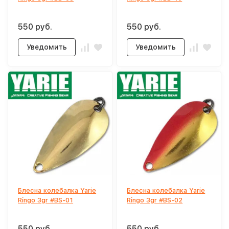
550 руб.
550 руб.
Уведомить
Уведомить
Блесна колебалка Yarie
Блесна колебалка Yarie
Ringo 3gr #BS-01
Ringo 3gr #BS-02
550 руб.
550 руб.