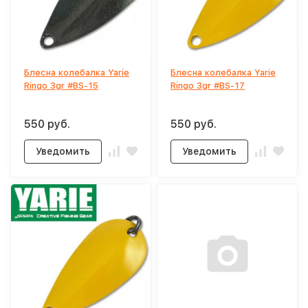
Блесна колебалка Yarie
Блесна колебалка Yarie
Ringo 3gr #BS-15
Ringo 3gr #BS-17
550 руб.
550 руб.
Уведомить
Уведомить