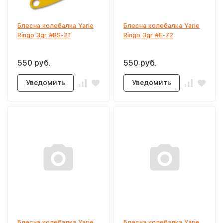
Блесна колебалка Yarie
Блесна колебалка Yarie
Ringo 3gr #BS-21
Ringo 3gr #E-72
550 руб.
550 руб.
Уведомить
Уведомить
Блесна колебалка Yarie
Блесна колебалка Yarie