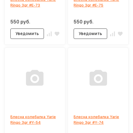
Ringo 3gr #E-73
Ringo 3gr #E-75
550 руб.
550 руб.
Уведомить
Уведомить
Блесна колебалка Yarie
Блесна колебалка Yarie
Ringo 3gr #Y-54
Ringo 3gr #Y-74