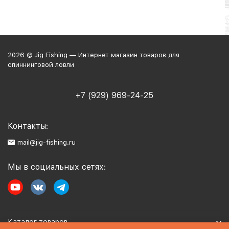
2026 © Jig Fishing — Интернет магазин товаров для
спиннинговой ловли
+7 (929) 969-24-25
Контакты:
mail@jig-fishing.ru
Мы в социальных сетях:
Каталог товаров