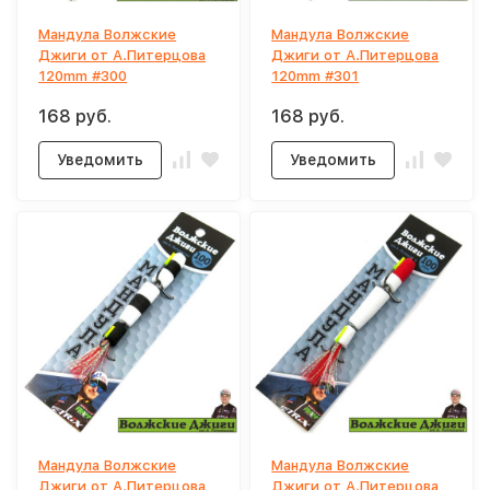
Мандула Волжские
Мандула Волжские
Джиги от А.Питерцова
Джиги от А.Питерцова
120mm #300
120mm #301
168 руб.
168 руб.
Уведомить
Уведомить
Мандула Волжские
Мандула Волжские
Джиги от А.Питерцова
Джиги от А.Питерцова