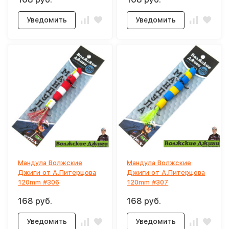
Уведомить
Уведомить
Мандула Волжские
Мандула Волжские
Джиги от А.Питерцова
Джиги от А.Питерцова
120mm #306
120mm #307
168 руб.
168 руб.
Уведомить
Уведомить