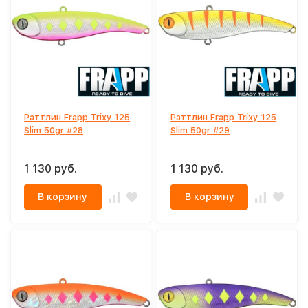
Раттлин Frapp Trixy 125
Раттлин Frapp Trixy 125
Slim 50gr #28
Slim 50gr #29
1 130 руб.
1 130 руб.
В корзину
В корзину