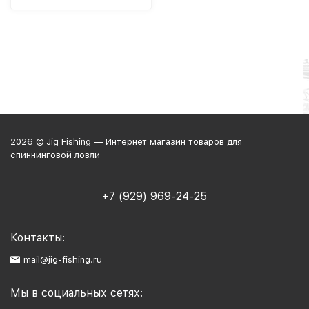
2026 © Jig Fishing — Интернет магазин товаров для
спиннинговой ловли
+7 (929) 969-24-25
Контакты:
mail@jig-fishing.ru
Мы в социальных сетях: