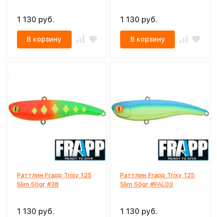
1 130 руб.
1 130 руб.
В корзину
В корзину
Раттлин Frapp Trixy 125
Раттлин Frapp Trixy 125
Slim 50gr #38
Slim 50gr #PAL03
1 130 руб.
1 130 руб.