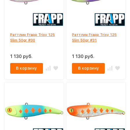
Раттлин Frapp Trixy 125
Раттлин Frapp Trixy 125
Slim 50gr #30
Slim 50gr #31
1 130 руб.
1 130 руб.
В корзину
В корзину