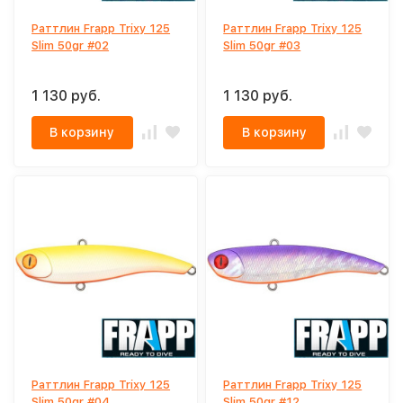
Раттлин Frapp Trixy 125
Раттлин Frapp Trixy 125
Slim 50gr #02
Slim 50gr #03
1 130 руб.
1 130 руб.
В корзину
В корзину
Раттлин Frapp Trixy 125
Раттлин Frapp Trixy 125
Slim 50gr #04
Slim 50gr #12