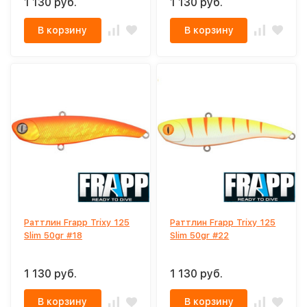
1 130 руб.
1 130 руб.
В корзину
В корзину
Раттлин Frapp Trixy 125
Раттлин Frapp Trixy 125
Slim 50gr #18
Slim 50gr #22
1 130 руб.
1 130 руб.
В корзину
В корзину