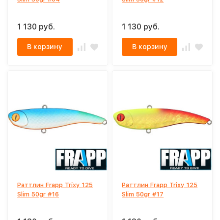
1 130 руб.
1 130 руб.
В корзину
В корзину
Раттлин Frapp Trixy 125
Раттлин Frapp Trixy 125
Slim 50gr #16
Slim 50gr #17