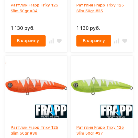
Раттлин Frapp Trixy 125
Раттлин Frapp Trixy 125
Slim 50gr #34
Slim 50gr #35
1 130 руб.
1 130 руб.
В корзину
В корзину
Раттлин Frapp Trixy 125
Раттлин Frapp Trixy 125
Slim 50gr #36
Slim 50gr #37