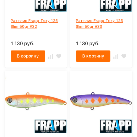
Раттлин Frapp Trixy 125
Раттлин Frapp Trixy 125
Slim 50gr #32
Slim 50gr #33
1 130 руб.
1 130 руб.
В корзину
В корзину