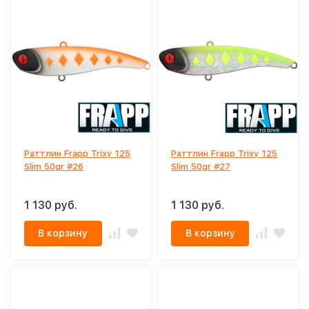
Раттлин Frapp Trixy 125
Раттлин Frapp Trixy 125
Slim 50gr #26
Slim 50gr #27
1 130 руб.
1 130 руб.
В корзину
В корзину