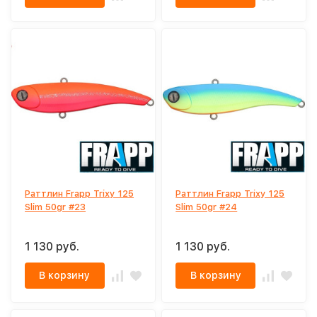
Раттлин Frapp Trixy 125
Раттлин Frapp Trixy 125
Slim 50gr #23
Slim 50gr #24
1 130 руб.
1 130 руб.
В корзину
В корзину