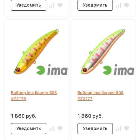
Уведомить
Уведомить
Воблер Ima Koume 80S
Воблер Ima Koume 80S
#Z2176
#Z2177
1 860 руб.
1 860 руб.
Уведомить
Уведомить