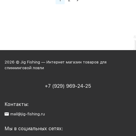
2026 © Jig Fishing — Интернет магазин товаров для
спиннинговой ловли
+7 (929) 969-24-25
Контакты:
mail@jig-fishing.ru
Мы в социальных сетях: