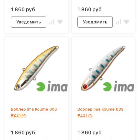
1 860 руб.
1 860 руб.
Уведомить
Уведомить
Воблер Ima Koume 80S
Воблер Ima Koume 80S
#Z2174
#Z2175
1 860 руб.
1 860 руб.