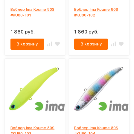
Воблер Ima Koume 80S
Воблер Ima Koume 80S
#KU80-101
#KU80-102
1 860 руб.
1 860 руб.
В корзину
В корзину
Воблер Ima Koume 80S
Воблер Ima Koume 80S
#KU80-103
#KU80-104