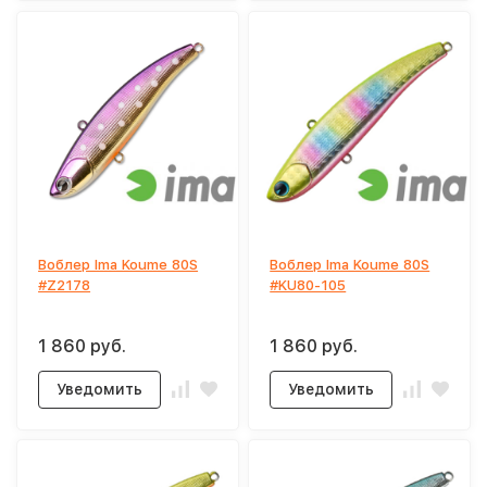
Воблер Ima Koume 80S
Воблер Ima Koume 80S
#Z2178
#KU80-105
1 860 руб.
1 860 руб.
Уведомить
Уведомить