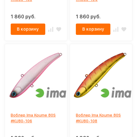
1 860 руб.
1 860 руб.
В корзину
В корзину
Воблер Ima Koume 80S
Воблер Ima Koume 80S
#KU80-106
#KU80-108