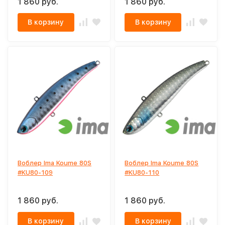
1 860 руб.
1 860 руб.
В корзину
В корзину
Воблер Ima Koume 80S
Воблер Ima Koume 80S
#KU80-109
#KU80-110
1 860 руб.
1 860 руб.
В корзину
В корзину