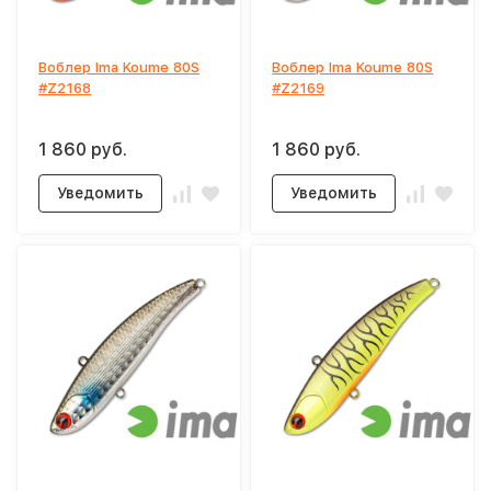
Воблер Ima Koume 80S
Воблер Ima Koume 80S
#Z2168
#Z2169
1 860 руб.
1 860 руб.
Уведомить
Уведомить