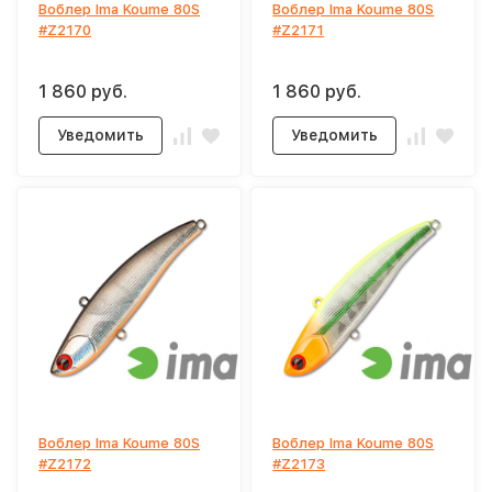
Воблер Ima Koume 80S
Воблер Ima Koume 80S
#Z2170
#Z2171
1 860 руб.
1 860 руб.
Уведомить
Уведомить
Воблер Ima Koume 80S
Воблер Ima Koume 80S
#Z2172
#Z2173