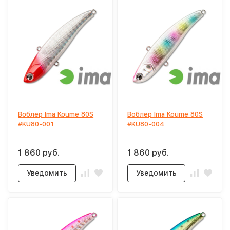
Воблер Ima Koume 80S
Воблер Ima Koume 80S
#KU80-001
#KU80-004
1 860 руб.
1 860 руб.
Уведомить
Уведомить