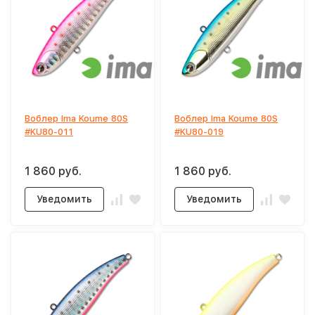
Воблер Ima Koume 80S
Воблер Ima Koume 80S
#KU80-011
#KU80-019
1 860 руб.
1 860 руб.
Уведомить
Уведомить