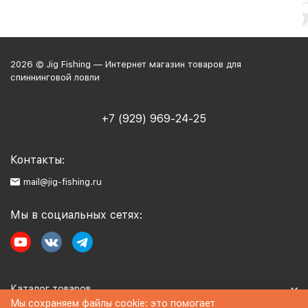
2026 © Jig Fishing — Интернет магазин товаров для
спиннинговой ловли
+7 (929) 969-24-25
Контакты:
mail@jig-fishing.ru
Мы в социальных сетях:
Каталог товаров
Мы сохраняем файлы cookie: это помогает