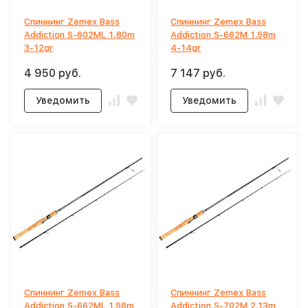
Спиннинг Zemex Bass
Спиннинг Zemex Bass
Addiction S-602ML 1.80m
Addiction S-662M 1.98m
3-12gr
4-14gr
4 950 руб.
7 147 руб.
Уведомить
Уведомить
Спиннинг Zemex Bass
Спиннинг Zemex Bass
Addiction S-662ML 1.98m
Addiction S-702M 2.13m