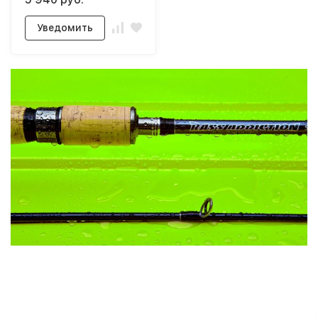
Уведомить