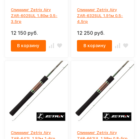
Спиннинг Zetrix Airy
Спиннинг Zetrix Airy
ZAR-602SUL 1.80м 0.5-
ZAR-632SUL 1.91м 0.5-
3.5гр
4.5гр
12 150 руб.
12 250 руб.
В корзину
В корзину
Спиннинг Zetrix Airy
Спиннинг Zetrix Airy
ZAR-642L 1.93м 1-6гр
ZAR-662UL 1.98м 0.8-5гр