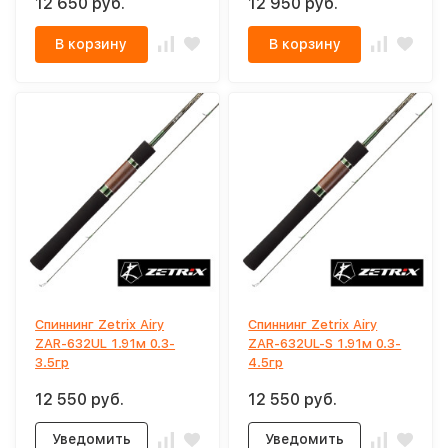
12 650 руб.
12 950 руб.
В корзину
В корзину
Спиннинг Zetrix Airy
Спиннинг Zetrix Airy
ZAR-632UL 1.91м 0.3-
ZAR-632UL-S 1.91м 0.3-
3.5гр
4.5гр
12 550 руб.
12 550 руб.
Уведомить
Уведомить