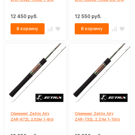
12 450 руб.
12 550 руб.
В корзину
В корзину
Спиннинг Zetrix Airy
Спиннинг Zetrix Airy
ZAR-672L 2.02м 1-6гр
ZAR-732L 2.21м 1-10гр