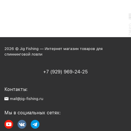
2026 © Jig Fishing — Интернет магазин товаров для
спиннинговой ловли
+7 (929) 969-24-25
Контакты:
mail@jig-fishing.ru
Мы в социальных сетях: