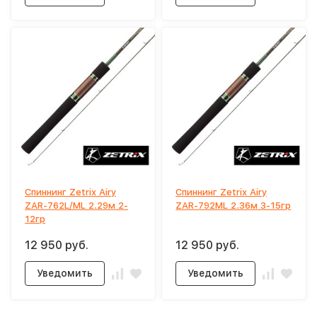
Спиннинг Zetrix Airy
Спиннинг Zetrix Airy
ZAR-762L/ML 2.29м 2-
ZAR-792ML 2.36м 3-15гр
12гр
12 950 руб.
12 950 руб.
Уведомить
Уведомить