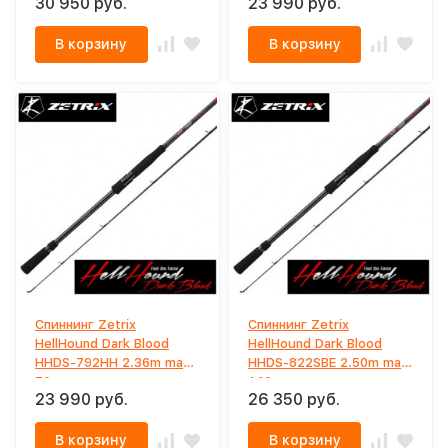
30 950 руб.
23 990 руб.
В корзину
В корзину
Спиннинг Zetrix
Спиннинг Zetrix
HellHound Dark Blood
HellHound Dark Blood
HHDS-792HH 2.36m max
HHDS-822SBE 2.50m max
70gr
140gr
23 990 руб.
26 350 руб.
В корзину
В корзину