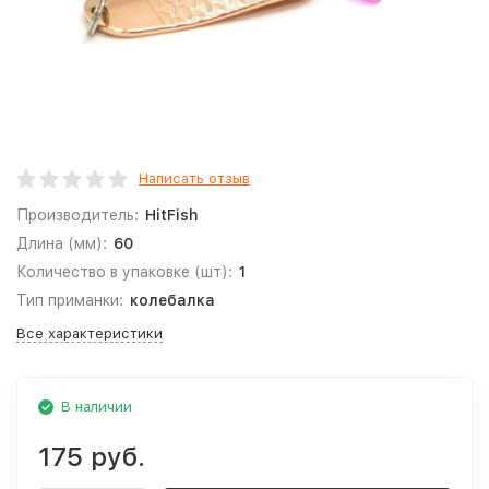
Написать отзыв
Производитель:
HitFish
Длина (мм):
60
Количество в упаковке (шт):
1
Тип приманки:
колебалка
Все характеристики
В наличии
175 руб.