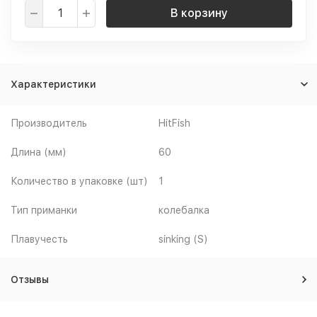
В корзину
Характеристики
Производитель
HitFish
Длина (мм)
60
Количество в упаковке (шт)
1
Тип приманки
колебалка
Плавучесть
sinking (S)
Отзывы