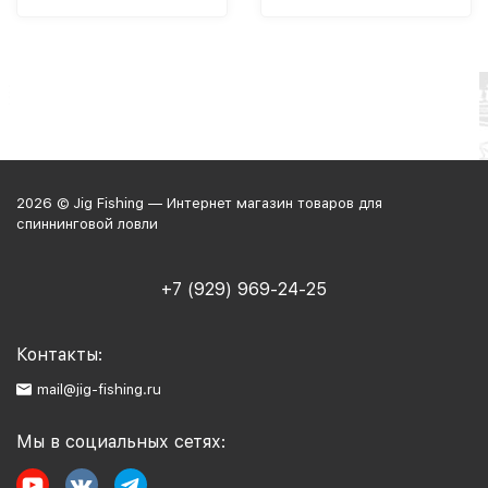
2026 © Jig Fishing — Интернет магазин товаров для
спиннинговой ловли
+7 (929) 969-24-25
Контакты:
mail@jig-fishing.ru
Мы в социальных сетях: