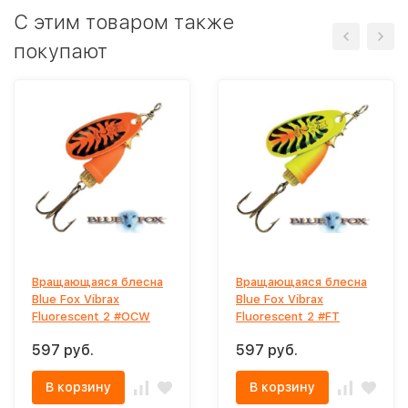
C этим товаром также
покупают
Вращающаяся блесна
Вращающаяся блесна
Blue Fox Vibrax
Blue Fox Vibrax
Fluorescent 2 #OCW
Fluorescent 2 #FT
597 руб.
597 руб.
В корзину
В корзину