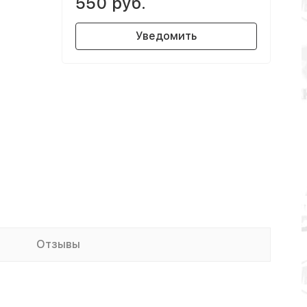
550 руб.
Уведомить
Отзывы