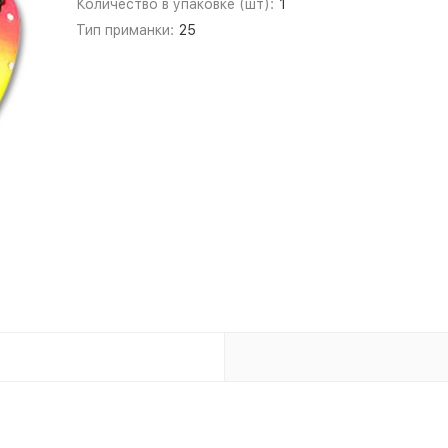
Количество в упаковке (шт):
1
Тип приманки:
25