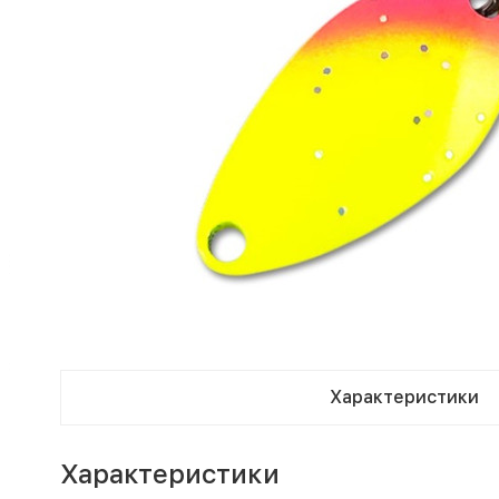
Характеристики
Характеристики