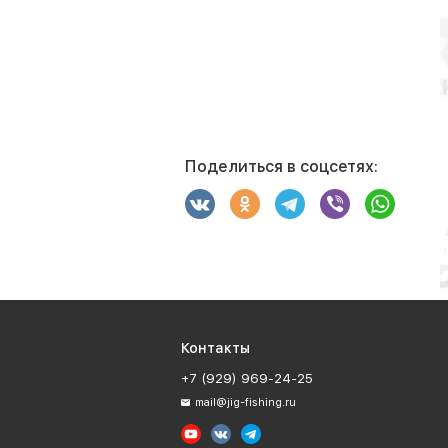
Поделиться в соцсетях:
Контакты
+7 (929) 969-24-25
mail@jig-fishing.ru