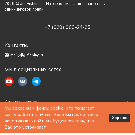
2026 © Jig Fishing — Интернет магазин товаров для
спиннинговой ловли
+7 (929) 969-24-25
Контакты:
mail@jig-fishing.ru
Мы в социальных сетях:
Каталог товаров
Мы сохраняем файлы cookie: это помогает
сайту работать лучше. Если Вы продолжите
Информация
Хорошо
использовать сайт, мы будем считать, что
Вас это устраивает.
Политика персональных данных