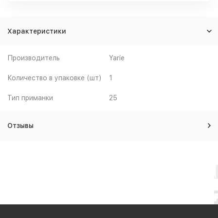
Характеристики
Производитель
Yarie
Количество в упаковке (шт)
1
Тип приманки
25
Отзывы