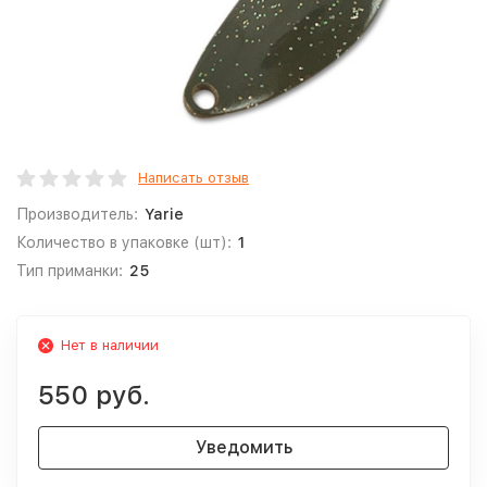
Написать отзыв
Производитель:
Yarie
Количество в упаковке (шт):
1
Тип приманки:
25
Нет в наличии
550 руб.
Уведомить