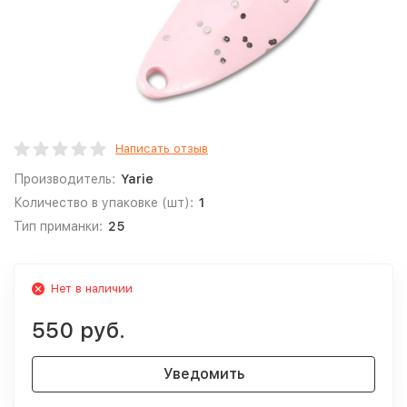
Написать отзыв
Производитель:
Yarie
Количество в упаковке (шт):
1
Тип приманки:
25
Нет в наличии
550 руб.
Уведомить