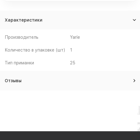
Характеристики
Производитель
Yarie
Количество в упаковке (шт)
1
Тип приманки
25
Отзывы