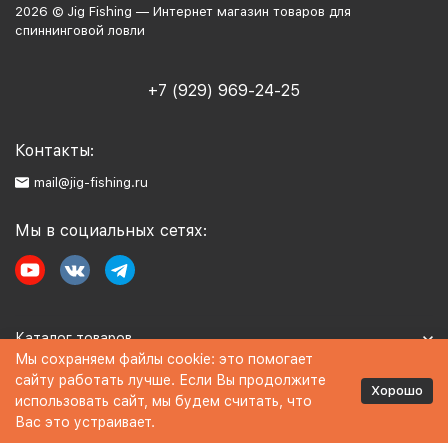
2026 © Jig Fishing — Интернет магазин товаров для
спиннинговой ловли
+7 (929) 969-24-25
Контакты:
mail@jig-fishing.ru
Мы в социальных сетях:
Каталог товаров
Мы сохраняем файлы cookie: это помогает
сайту работать лучше. Если Вы продолжите
Информация
Хорошо
использовать сайт, мы будем считать, что
Вас это устраивает.
Политика персональных данных