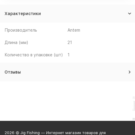
Характеристики
Производитель
Antem
Длина (мм)
21
Количество в упаковке (шт)
1
Отзывы
2026 © Jig Fishing — Интернет магазин товаров для