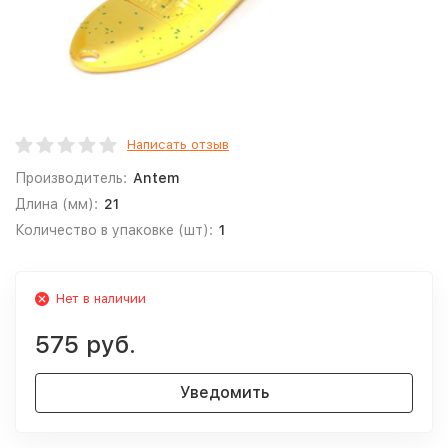
Написать отзыв
Производитель:
Antem
Длина (мм):
21
Количество в упаковке (шт):
1
Нет в наличии
575 руб.
Уведомить