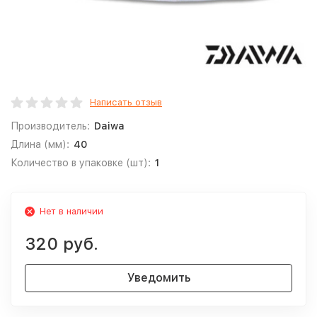
Написать отзыв
Производитель:
Daiwa
Длина (мм):
40
Количество в упаковке (шт):
1
Нет в наличии
320 руб.
Уведомить