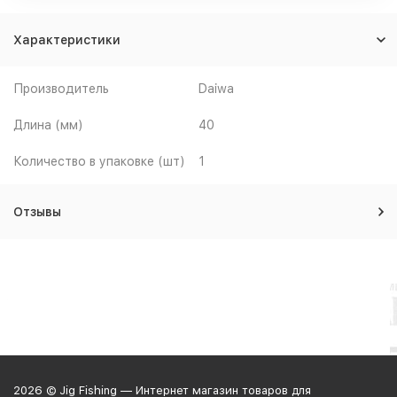
Характеристики
Производитель
Daiwa
Длина (мм)
40
Количество в упаковке (шт)
1
Отзывы
2026 © Jig Fishing — Интернет магазин товаров для