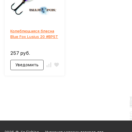
Колеблющаяся блесна
Blue Fox Lusius 20 #BPST
257 руб.
Уведомить