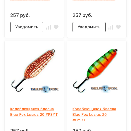
257 руб.
257 руб.
Уведомить
Уведомить
Колеблющаяся блесна
Колеблющаяся блесна
Blue Fox Lusius 20 #PSYT
Blue Fox Lusius 20
#GYCT
257 руб.
257 руб.