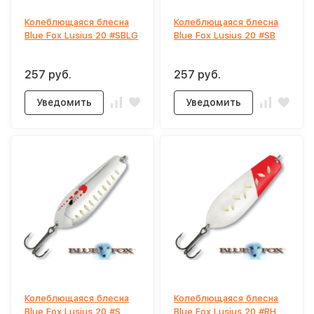
Колеблющаяся блесна
Колеблющаяся блесна
Blue Fox Lusius 20 #SBLG
Blue Fox Lusius 20 #SB
257 руб.
257 руб.
Уведомить
Уведомить
Колеблющаяся блесна
Колеблющаяся блесна
Blue Fox Lusius 20 #S
Blue Fox Lusius 20 #RH