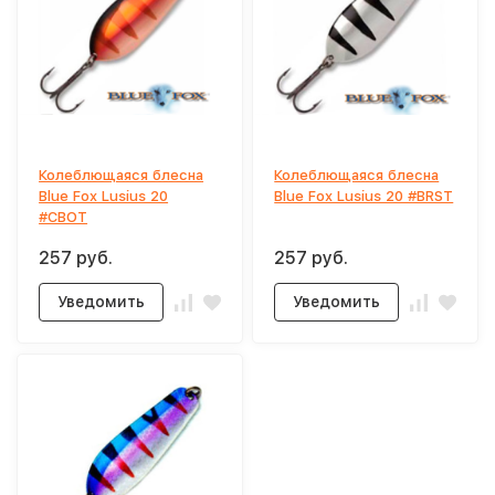
Колеблющаяся блесна
Колеблющаяся блесна
Blue Fox Lusius 20
Blue Fox Lusius 20 #BRST
#CBOT
257 руб.
257 руб.
Уведомить
Уведомить