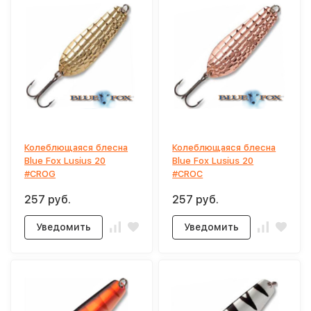
Колеблющаяся блесна
Колеблющаяся блесна
Blue Fox Lusius 20
Blue Fox Lusius 20
#CROG
#CROC
257 руб.
257 руб.
Уведомить
Уведомить