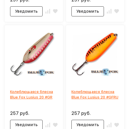
Уведомить
Уведомить
Колеблющаяся блесна
Колеблющаяся блесна
Blue Fox Lusius 20 #GR
Blue Fox Lusius 20 #GFRU
257 руб.
257 руб.
Уведомить
Уведомить