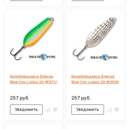
Колеблющаяся блесна
Колеблющаяся блесна
Blue Fox Lusius 20 #FRTU
Blue Fox Lusius 20 #CROS
257 руб.
257 руб.
Уведомить
Уведомить