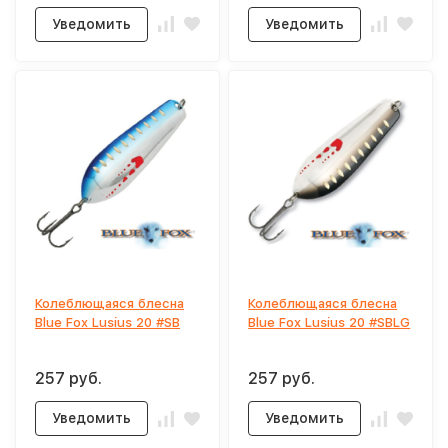
Уведомить
Уведомить
Колеблющаяся блесна
Колеблющаяся блесна
Blue Fox Lusius 20 #SB
Blue Fox Lusius 20 #SBLG
257 руб.
257 руб.
Уведомить
Уведомить