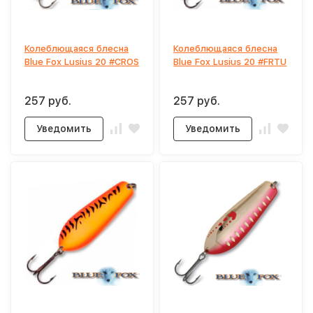
Колеблющаяся блесна
Колеблющаяся блесна
Blue Fox Lusius 20 #CROS
Blue Fox Lusius 20 #FRTU
257 руб.
257 руб.
Уведомить
Уведомить