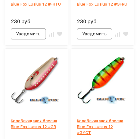
Blue Fox Lusius 12 #FRTU
Blue Fox Lusius 12 #GFRU
230 руб.
230 руб.
Уведомить
Уведомить
Колеблющаяся блесна
Колеблющаяся блесна
Blue Fox Lusius 12 #GR
Blue Fox Lusius 12
#GYCT