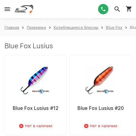
1
Главная
Приманки
Колеблющиеся блесны
Blue Fox
Blu
Blue Fox Lusius
Blue Fox Lusius #12
Blue Fox Lusius #20
Нет в наличии
Нет в наличии