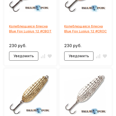
Колеблющаяся блесна
Колеблющаяся блесна
Blue Fox Lusius 12 #CBOT
Blue Fox Lusius 12 #CROC
230 руб.
230 руб.
Уведомить
Уведомить