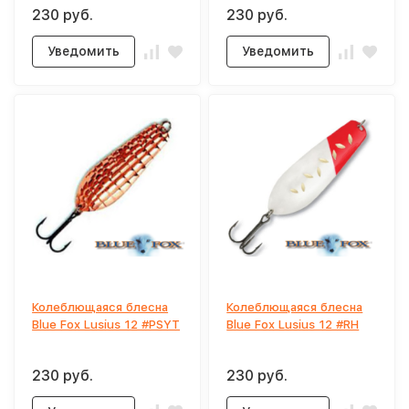
230 руб.
230 руб.
Уведомить
Уведомить
Колеблющаяся блесна
Колеблющаяся блесна
Blue Fox Lusius 12 #PSYT
Blue Fox Lusius 12 #RH
230 руб.
230 руб.