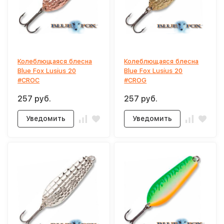
Колеблющаяся блесна
Колеблющаяся блесна
Blue Fox Lusius 20
Blue Fox Lusius 20
#CROC
#CROG
257 руб.
257 руб.
Уведомить
Уведомить