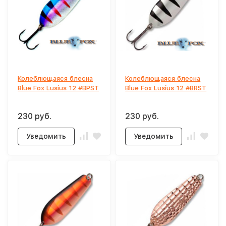
Колеблющаяся блесна
Колеблющаяся блесна
Blue Fox Lusius 12 #BPST
Blue Fox Lusius 12 #BRST
230 руб.
230 руб.
Уведомить
Уведомить