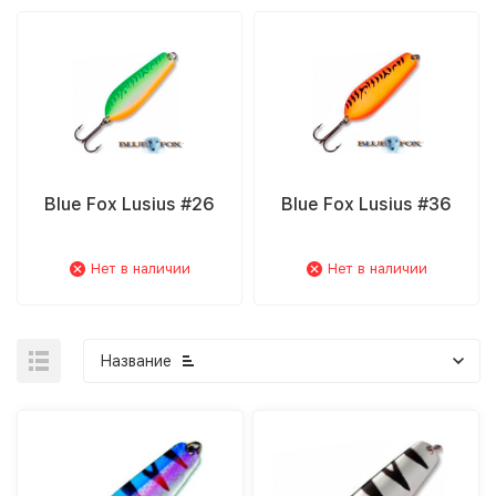
Blue Fox Lusius #26
Blue Fox Lusius #36
Нет в наличии
Нет в наличии
Название