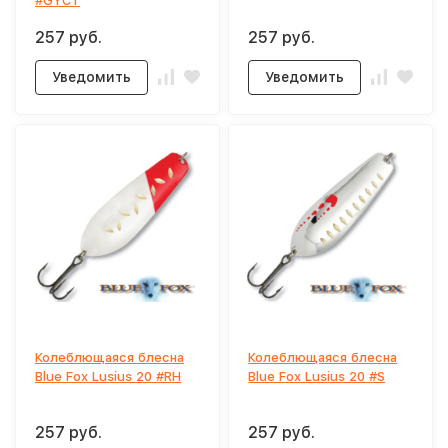
#GYCT
257 руб.
257 руб.
Уведомить
Уведомить
Колеблющаяся блесна
Колеблющаяся блесна
Blue Fox Lusius 20 #RH
Blue Fox Lusius 20 #S
257 руб.
257 руб.