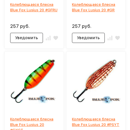
Колеблющаяся блесна
Колеблющаяся блесна
Blue Fox Lusius 20 #GFRU
Blue Fox Lusius 20 #GR
257 руб.
257 руб.
Уведомить
Уведомить
Колеблющаяся блесна
Колеблющаяся блесна
Blue Fox Lusius 20
Blue Fox Lusius 20 #PSYT