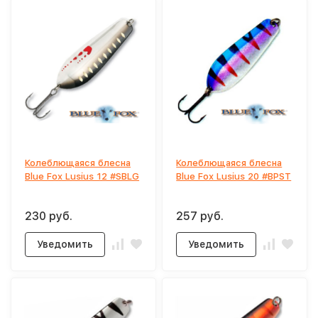
Колеблющаяся блесна
Колеблющаяся блесна
Blue Fox Lusius 12 #SBLG
Blue Fox Lusius 20 #BPST
230 руб.
257 руб.
Уведомить
Уведомить