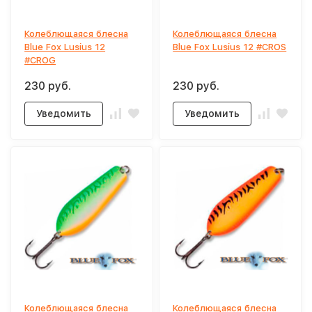
Колеблющаяся блесна
Колеблющаяся блесна
Blue Fox Lusius 12
Blue Fox Lusius 12 #CROS
#CROG
230 руб.
230 руб.
Уведомить
Уведомить
Колеблющаяся блесна
Колеблющаяся блесна