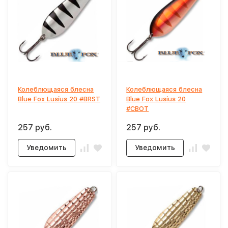
Колеблющаяся блесна
Колеблющаяся блесна
Blue Fox Lusius 20 #BRST
Blue Fox Lusius 20
#CBOT
257 руб.
257 руб.
Уведомить
Уведомить