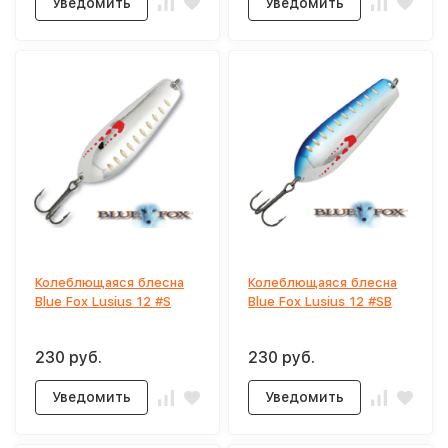
Уведомить
Уведомить
Колеблющаяся блесна
Колеблющаяся блесна
Blue Fox Lusius 12 #S
Blue Fox Lusius 12 #SB
230 руб.
230 руб.
Уведомить
Уведомить