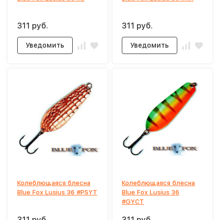
311 руб.
311 руб.
Уведомить
Уведомить
Колеблющаяся блесна
Колеблющаяся блесна
Blue Fox Lusius 36 #PSYT
Blue Fox Lusius 36
#GYCT
311 руб.
311 руб.