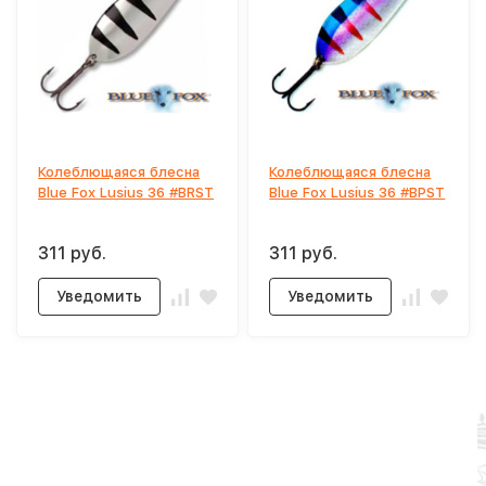
Колеблющаяся блесна
Колеблющаяся блесна
Blue Fox Lusius 36 #BRST
Blue Fox Lusius 36 #BPST
311 руб.
311 руб.
Уведомить
Уведомить