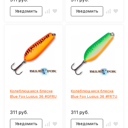
Уведомить
Уведомить
Колеблющаяся блесна
Колеблющаяся блесна
Blue Fox Lusius 36 #GFRU
Blue Fox Lusius 36 #FRTU
311 руб.
311 руб.
Уведомить
Уведомить