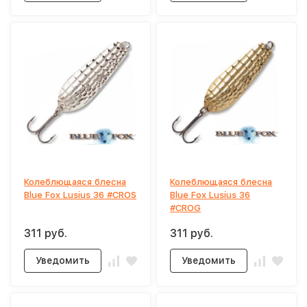
Колеблющаяся блесна
Колеблющаяся блесна
Blue Fox Lusius 36 #CROS
Blue Fox Lusius 36
#CROG
311 руб.
311 руб.
Уведомить
Уведомить