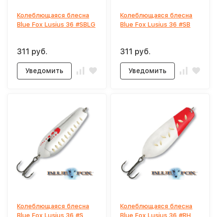
Колеблющаяся блесна
Колеблющаяся блесна
Blue Fox Lusius 36 #SBLG
Blue Fox Lusius 36 #SB
311 руб.
311 руб.
Уведомить
Уведомить
Колеблющаяся блесна
Колеблющаяся блесна
Blue Fox Lusius 36 #S
Blue Fox Lusius 36 #RH