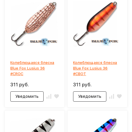
Колеблющаяся блесна
Колеблющаяся блесна
Blue Fox Lusius 36
Blue Fox Lusius 36
#CROC
#CBOT
311 руб.
311 руб.
Уведомить
Уведомить