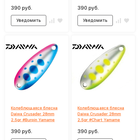
390 руб.
390 руб.
Уведомить
Уведомить
Колеблющаяся блесна
Колеблющаяся блесна
Daiwa Crusader 28mm
Daiwa Crusader 28mm
2.5gr #Burpin Yamame
2.5gr #Chart Yamame
390 руб.
390 руб.