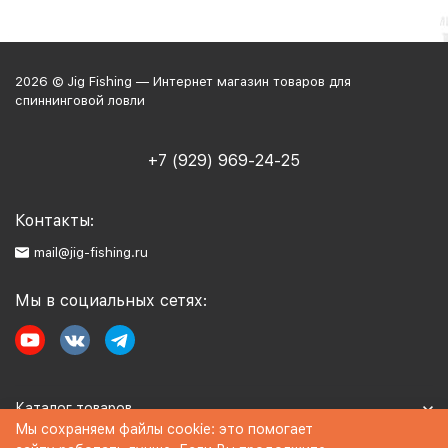
2026 © Jig Fishing — Интернет магазин товаров для
спиннинговой ловли
+7 (929) 969-24-25
Контакты:
mail@jig-fishing.ru
Мы в социальных сетях:
Каталог товаров
Мы сохраняем файлы cookie: это помогает