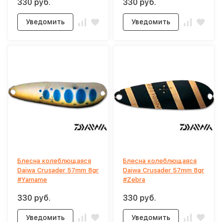
330 руб.
330 руб.
Уведомить
Уведомить
Блесна колеблющаяся
Блесна колеблющаяся
Daiwa Crusader 57mm 8gr
Daiwa Crusader 57mm 8gr
#Yamame
#Zebra
330 руб.
330 руб.
Уведомить
Уведомить