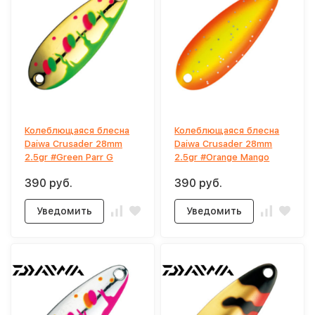
Колеблющаяся блесна
Колеблющаяся блесна
Daiwa Crusader 28mm
Daiwa Crusader 28mm
2.5gr #Green Parr G
2.5gr #Orange Mango
390 руб.
390 руб.
Уведомить
Уведомить