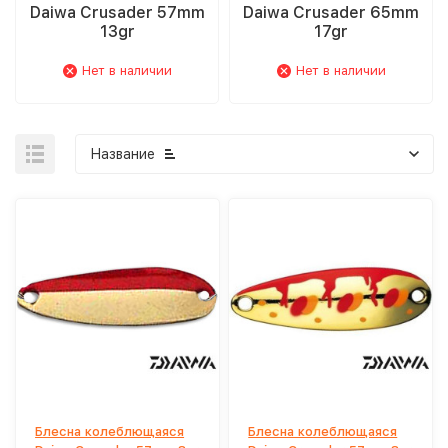
Daiwa Crusader 57mm
Daiwa Crusader 65mm
13gr
17gr
Нет в наличии
Нет в наличии
Название
Блесна колеблющаяся
Блесна колеблющаяся