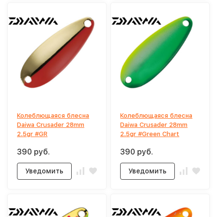
Колеблющаяся блесна
Колеблющаяся блесна
Daiwa Crusader 28mm
Daiwa Crusader 28mm
2.5gr #GR
2.5gr #Green Chart
390 руб.
390 руб.
Уведомить
Уведомить