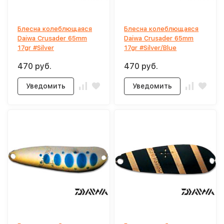
Блесна колеблющаяся
Блесна колеблющаяся
Daiwa Crusader 65mm
Daiwa Crusader 65mm
17gr #Silver
17gr #Silver/Blue
470 руб.
470 руб.
Уведомить
Уведомить