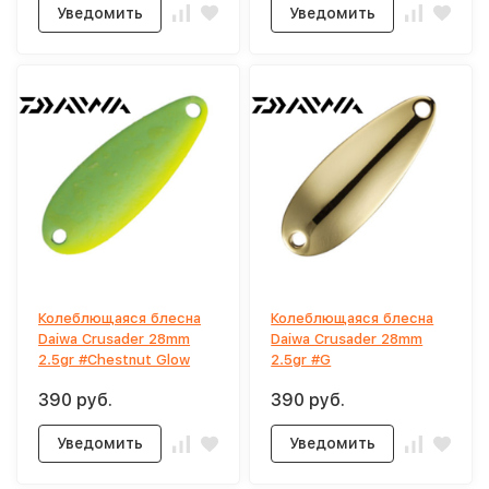
Уведомить
Уведомить
Колеблющаяся блесна
Колеблющаяся блесна
Daiwa Crusader 28mm
Daiwa Crusader 28mm
2.5gr #Chestnut Glow
2.5gr #G
390 руб.
390 руб.
Уведомить
Уведомить