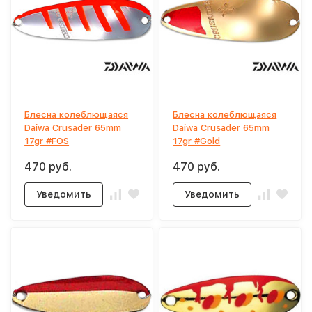
Блесна колеблющаяся
Блесна колеблющаяся
Daiwa Crusader 65mm
Daiwa Crusader 65mm
17gr #FOS
17gr #Gold
470 руб.
470 руб.
Уведомить
Уведомить