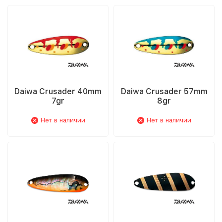
Daiwa Crusader 40mm
Daiwa Crusader 57mm
7gr
8gr
Нет в наличии
Нет в наличии