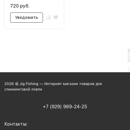
720 руб.
Уведомить
2026 © Jig Fishing — Интернет магазин товаров для
спиннинговой ловли
+7 (929) 969-24-25
Контакты: