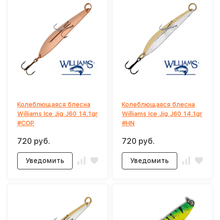
Колеблющаяся блесна
Колеблющаяся блесна
Williams Ice Jig J60 14.1gr
Williams Ice Jig J60 14.1gr
#COP
#HN
720 руб.
720 руб.
Уведомить
Уведомить