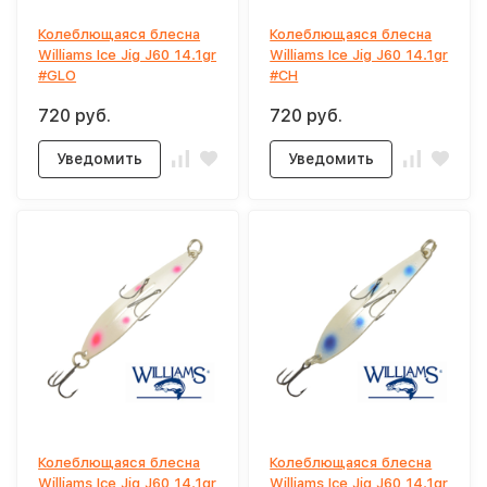
Колеблющаяся блесна
Колеблющаяся блесна
Williams Ice Jig J60 14.1gr
Williams Ice Jig J60 14.1gr
#GLO
#CH
720 руб.
720 руб.
Уведомить
Уведомить
Колеблющаяся блесна
Колеблющаяся блесна
Williams Ice Jig J60 14.1gr
Williams Ice Jig J60 14.1gr