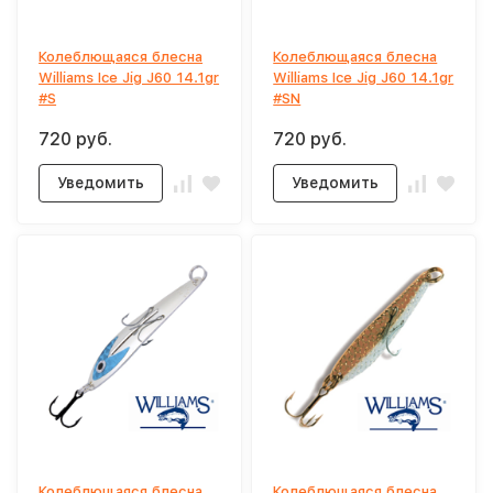
Колеблющаяся блесна
Колеблющаяся блесна
Williams Ice Jig J60 14.1gr
Williams Ice Jig J60 14.1gr
#S
#SN
720 руб.
720 руб.
Уведомить
Уведомить
Колеблющаяся блесна
Колеблющаяся блесна