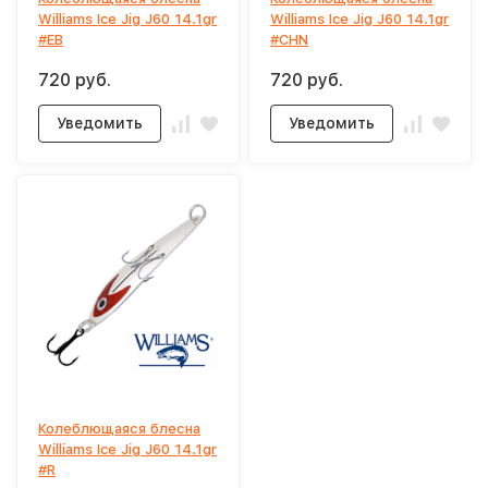
Williams Ice Jig J60 14.1gr
Williams Ice Jig J60 14.1gr
#EB
#CHN
720 руб.
720 руб.
Уведомить
Уведомить
Колеблющаяся блесна
Williams Ice Jig J60 14.1gr
#R