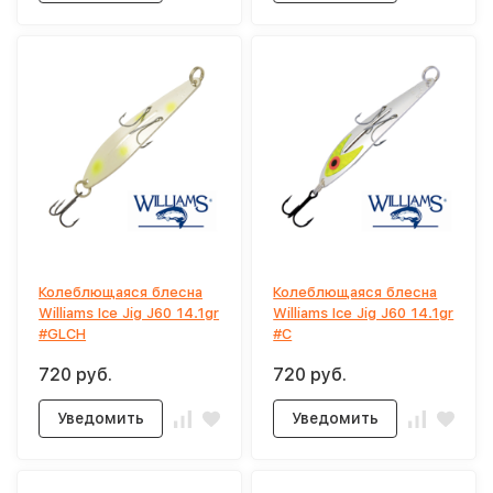
Колеблющаяся блесна
Колеблющаяся блесна
Williams Ice Jig J60 14.1gr
Williams Ice Jig J60 14.1gr
#GLCH
#C
720 руб.
720 руб.
Уведомить
Уведомить