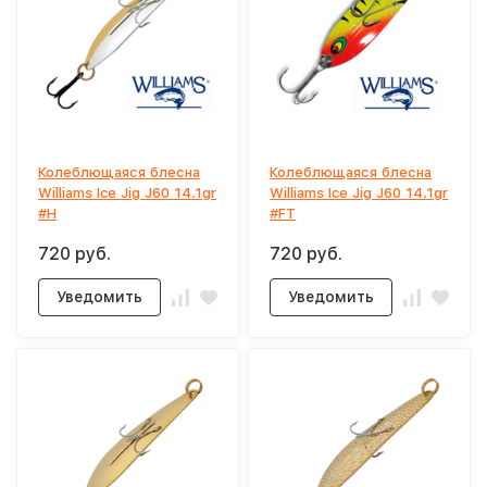
Колеблющаяся блесна
Колеблющаяся блесна
Williams Ice Jig J60 14.1gr
Williams Ice Jig J60 14.1gr
#H
#FT
720 руб.
720 руб.
Уведомить
Уведомить