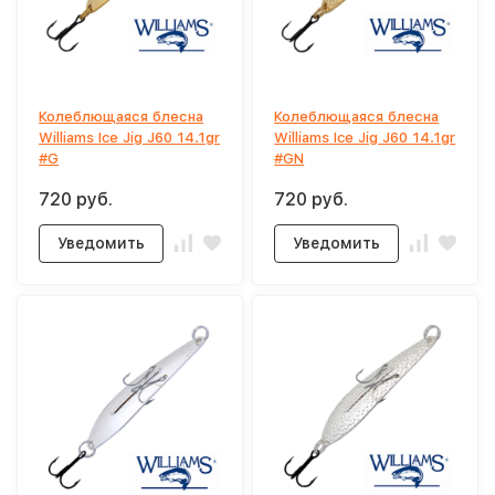
Колеблющаяся блесна
Колеблющаяся блесна
Williams Ice Jig J60 14.1gr
Williams Ice Jig J60 14.1gr
#G
#GN
720 руб.
720 руб.
Уведомить
Уведомить