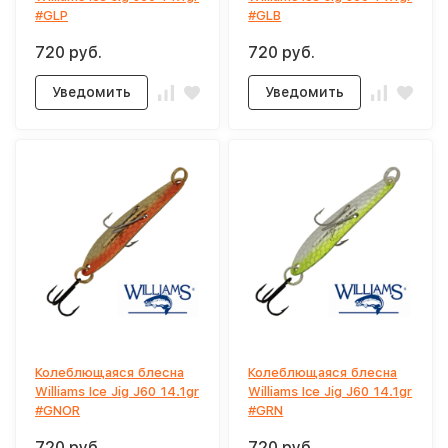
#GLP
#GLB
720 руб.
720 руб.
Уведомить
Уведомить
Колеблющаяся блесна
Колеблющаяся блесна
Williams Ice Jig J60 14.1gr
Williams Ice Jig J60 14.1gr
#GNOR
#GRN
720 руб.
720 руб.