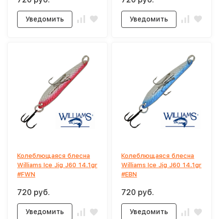
Уведомить
Уведомить
Колеблющаяся блесна
Колеблющаяся блесна
Williams Ice Jig J60 14.1gr
Williams Ice Jig J60 14.1gr
#FWN
#EBN
720 руб.
720 руб.
Уведомить
Уведомить