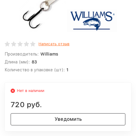
Написать отзыв
Производитель:
Williams
Длина (мм):
83
Количество в упаковке (шт):
1
Нет в наличии
720 руб.
Уведомить