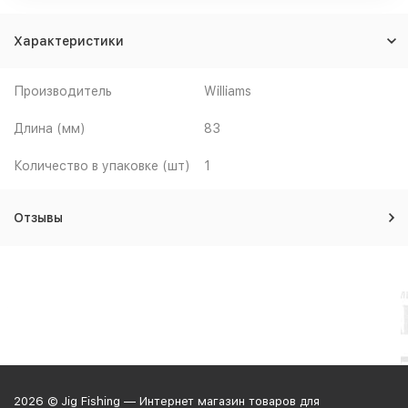
Характеристики
Производитель
Williams
Длина (мм)
83
Количество в упаковке (шт)
1
Отзывы
2026 © Jig Fishing — Интернет магазин товаров для