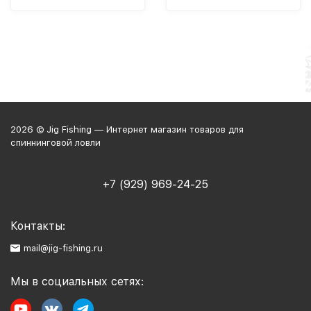
2026 © Jig Fishing — Интернет магазин товаров для
спиннинговой ловли
+7 (929) 969-24-25
Контакты:
mail@jig-fishing.ru
Мы в социальных сетях: