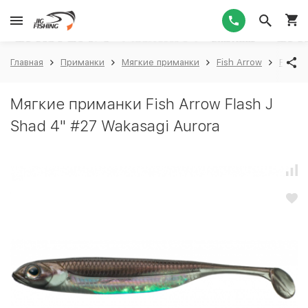
1
Главная
Приманки
Мягкие приманки
Fish Arrow
Fish A
Мягкие приманки Fish Arrow Flash J
Shad 4" #27 Wakasagi Aurora