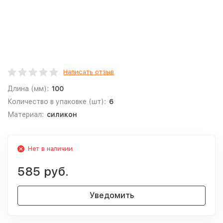
Написать отзыв
Длина (мм):
100
Количество в упаковке (шт):
6
Материал:
силикон
Нет в наличии
585 руб.
Уведомить